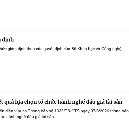
 định
hức giám định theo các quyết định của Bộ Khoa học và Công nghệ.
t quả lựa chọn tổ chức hành nghề đấu giá tài sản
yến điện vừa có Thông báo số 1335/TB-CTS ngày 07/8/2026 thông báo
hức hành nghề đấu giá tài sản.