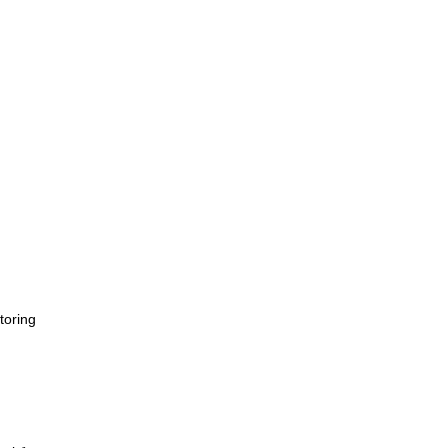
toring