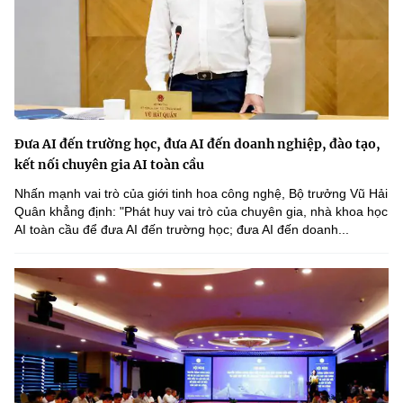
Đưa AI đến trường học, đưa AI đến doanh nghiệp, đào tạo,
kết nối chuyên gia AI toàn cầu
Nhấn mạnh vai trò của giới tinh hoa công nghệ, Bộ trưởng Vũ Hải
Quân khẳng định: "Phát huy vai trò của chuyên gia, nhà khoa học
AI toàn cầu để đưa AI đến trường học; đưa AI đến doanh...