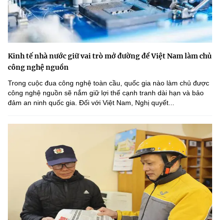
Kinh tế nhà nước giữ vai trò mở đường để Việt Nam làm chủ
công nghệ nguồn
Trong cuộc đua công nghệ toàn cầu, quốc gia nào làm chủ được
công nghệ nguồn sẽ nắm giữ lợi thế cạnh tranh dài hạn và bảo
đảm an ninh quốc gia. Đối với Việt Nam, Nghị quyết...