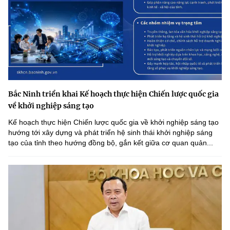
Bắc Ninh triển khai Kế hoạch thực hiện Chiến lược quốc gia
về khởi nghiệp sáng tạo
Kế hoạch thực hiện Chiến lược quốc gia về khởi nghiệp sáng tạo
hướng tới xây dựng và phát triển hệ sinh thái khởi nghiệp sáng
tạo của tỉnh theo hướng đồng bộ, gắn kết giữa cơ quan quản...