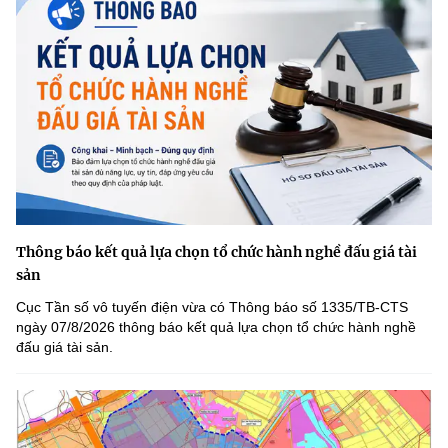
Thông báo kết quả lựa chọn tổ chức hành nghề đấu giá tài
sản
Cục Tần số vô tuyến điện vừa có Thông báo số 1335/TB-CTS
ngày 07/8/2026 thông báo kết quả lựa chọn tổ chức hành nghề
đấu giá tài sản.