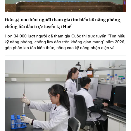
Hơn 34.000 lượt người tham gia tìm hiểu kỹ năng phòng,
chống lừa đảo trực tuyến tại Huế
Hơn 34.000 lượt người đã tham gia Cuộc thi trực tuyến “Tìm hiểu
kỹ năng phòng, chống lừa đảo trên không gian mạng” năm 2026,
góp phần lan tỏa kiến thức, nâng cao kỹ năng nhận diện và...