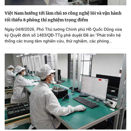
Việt Nam hướng tới làm chủ 10 công nghệ lõi và vận hành
tối thiểu 8 phòng thí nghiệm trọng điểm
Ngày 04/8/2026, Phó Thủ tướng Chính phủ Hồ Quốc Dũng vừa
ký Quyết định số 1483/QĐ-TTg phê duyệt Đề án “Phát triển hệ
thống các trung tâm nghiên cứu, thử nghiệm, các phòng...