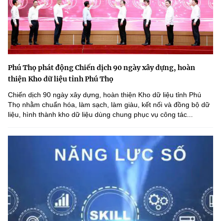
Phú Thọ phát động Chiến dịch 90 ngày xây dựng, hoàn
thiện Kho dữ liệu tỉnh Phú Thọ
Chiến dịch 90 ngày xây dựng, hoàn thiện Kho dữ liệu tỉnh Phú
Thọ nhằm chuẩn hóa, làm sạch, làm giàu, kết nối và đồng bộ dữ
liệu, hình thành kho dữ liệu dùng chung phục vụ công tác...