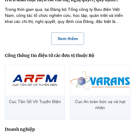
Trong thời gian qua, tại Đảng bộ Tổng công ty Bưu điện Việt
Nam, công tác tổ chức nghiên cứu, học tập, quán triệt và triển
khai các chỉ thị, nghị quyết, quy định của Đảng, đặc biệt là...
Xem thêm
Cổng thông tin điện tử các đơn vị thuộc Bộ
Cục Tần Số Vô Tuyến Điện
Cục An toàn bức xạ và hạt
nhân
Doanh nghiệp