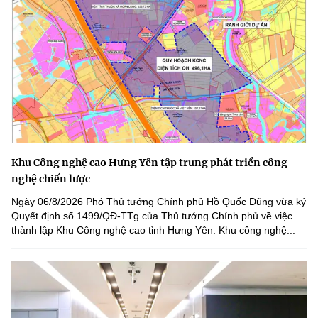
Khu Công nghệ cao Hưng Yên tập trung phát triển công
nghệ chiến lược
Ngày 06/8/2026 Phó Thủ tướng Chính phủ Hồ Quốc Dũng vừa ký
Quyết định số 1499/QĐ-TTg của Thủ tướng Chính phủ về việc
thành lập Khu Công nghệ cao tỉnh Hưng Yên. Khu công nghệ...