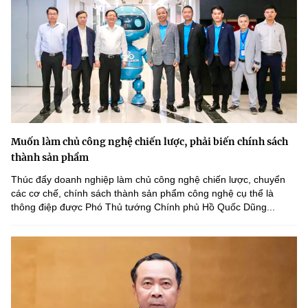
Muốn làm chủ công nghệ chiến lược, phải biến chính sách
thành sản phẩm
Thúc đẩy doanh nghiệp làm chủ công nghệ chiến lược, chuyển
các cơ chế, chính sách thành sản phẩm công nghệ cụ thể là
thông điệp được Phó Thủ tướng Chính phủ Hồ Quốc Dũng...