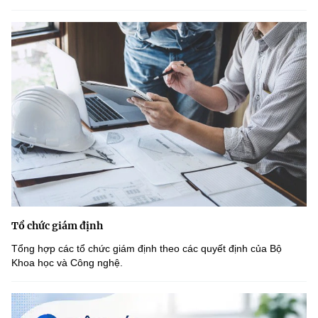
Tổ chức giám định
Tổng hợp các tổ chức giám định theo các quyết định của Bộ
Khoa học và Công nghệ.