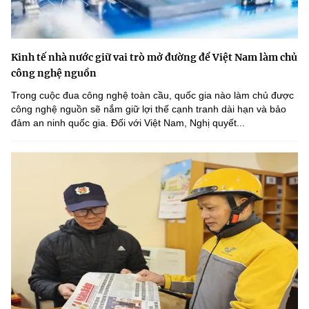
Kinh tế nhà nước giữ vai trò mở đường để Việt Nam làm chủ
công nghệ nguồn
Trong cuộc đua công nghệ toàn cầu, quốc gia nào làm chủ được
công nghệ nguồn sẽ nắm giữ lợi thế cạnh tranh dài hạn và bảo
đảm an ninh quốc gia. Đối với Việt Nam, Nghị quyết...