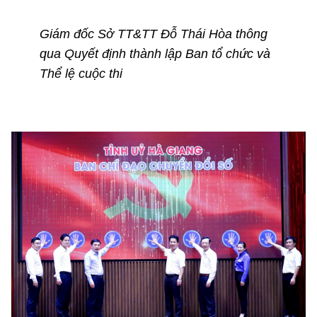
Giám đốc Sở TT&TT Đỗ Thái Hòa thông
qua Quyết định thành lập Ban tổ chức và
Thể lệ cuộc thi