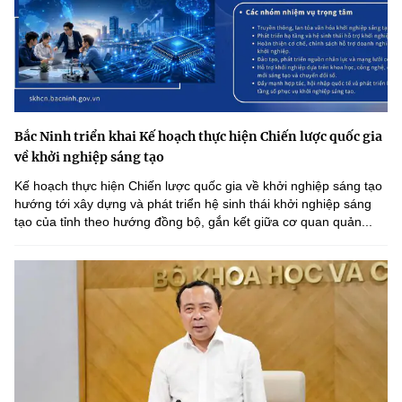
Bắc Ninh triển khai Kế hoạch thực hiện Chiến lược quốc gia
về khởi nghiệp sáng tạo
Kế hoạch thực hiện Chiến lược quốc gia về khởi nghiệp sáng tạo
hướng tới xây dựng và phát triển hệ sinh thái khởi nghiệp sáng
tạo của tỉnh theo hướng đồng bộ, gắn kết giữa cơ quan quản...