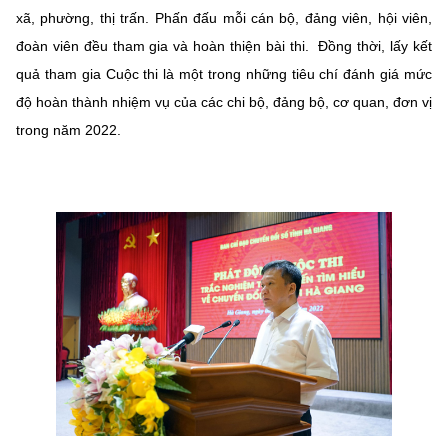
xã, phường, thị trấn. Phấn đấu mỗi cán bộ, đảng viên, hội viên,
đoàn viên đều tham gia và hoàn thiện bài thi. Đồng thời, lấy kết
quả tham gia Cuộc thi là một trong những tiêu chí đánh giá mức
độ hoàn thành nhiệm vụ của các chi bộ, đảng bộ, cơ quan, đơn vị
trong năm 2022.