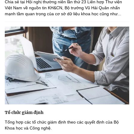
Chia sẻ tại Hội nghị thường niên lần thứ 23 Liên hợp Thư viện
Việt Nam về nguồn tin KH&CN, Bộ trưởng Vũ Hải Quân nhấn
mạnh tầm quan trọng của cơ sở dữ liệu khoa học cũng như...
Tổ chức giám định
Tổng hợp các tổ chức giám định theo các quyết định của Bộ
Khoa học và Công nghệ.