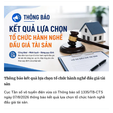
Thông báo kết quả lựa chọn tổ chức hành nghề đấu giá tài
sản
Cục Tần số vô tuyến điện vừa có Thông báo số 1335/TB-CTS
ngày 07/8/2026 thông báo kết quả lựa chọn tổ chức hành nghề
đấu giá tài sản.