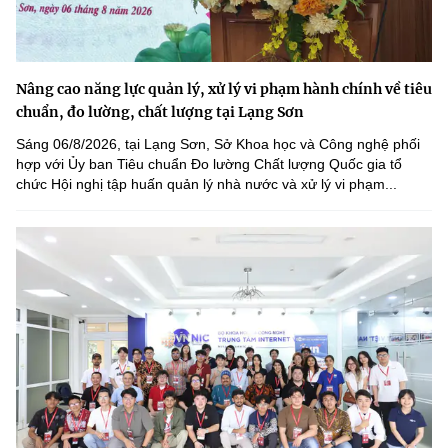
Nâng cao năng lực quản lý, xử lý vi phạm hành chính về tiêu
chuẩn, đo lường, chất lượng tại Lạng Sơn
Sáng 06/8/2026, tại Lạng Sơn, Sở Khoa học và Công nghệ phối
hợp với Ủy ban Tiêu chuẩn Đo lường Chất lượng Quốc gia tổ
chức Hội nghị tập huấn quản lý nhà nước và xử lý vi phạm...