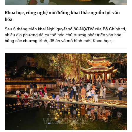
Khoa học, công nghệ mở đường khai thác nguồn lực văn
hóa
Sau 6 tháng triển khai Nghị quyết số 80-NQ/TW của Bộ Chính trị,
nhiều địa phương đã cụ thể hóa chủ trương phát triển văn hóa
bằng các chương trình, đề án và mô hình mới. Khoa học,...