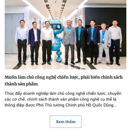
Muốn làm chủ công nghệ chiến lược, phải biến chính sách
thành sản phẩm
Thúc đẩy doanh nghiệp làm chủ công nghệ chiến lược, chuyển
các cơ chế, chính sách thành sản phẩm công nghệ cụ thể là
thông điệp được Phó Thủ tướng Chính phủ Hồ Quốc Dũng...
Xem thêm