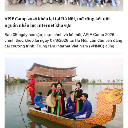
APIE Camp 2026 khép lại tại Hà Nội, mở rộng kết nối
nguồn nhân lực Internet khu vực
Sau 05 ngày học tập, thực hành và kết nối, APIE Camp 2026
chính thức khép lại ngày 07/8/2026 tại Hà Nội. Lần đầu tiên đăng
cai chương trình, Trung tâm Internet Việt Nam (VNNIC) cùng...