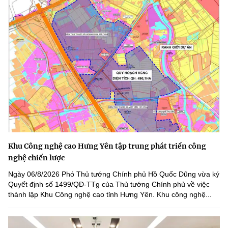
Khu Công nghệ cao Hưng Yên tập trung phát triển công
nghệ chiến lược
Ngày 06/8/2026 Phó Thủ tướng Chính phủ Hồ Quốc Dũng vừa ký
Quyết định số 1499/QĐ-TTg của Thủ tướng Chính phủ về việc
thành lập Khu Công nghệ cao tỉnh Hưng Yên. Khu công nghệ...