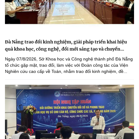
Đà Nẵng trao đổi kinh nghiệm, giải pháp triển khai hiệu
quả khoa học, công nghệ, đổi mới sáng tạo và chuyển...
Ngày 07/8/2026, Sở Khoa học và Công nghệ thành phố Đà Nẵng
tổ chức gặp mặt, trao đổi, làm việc với Đoàn công tác của Viện
Nghiên cứu cao cấp về Toán, nhằm trao đổi kinh nghiệm, đề...