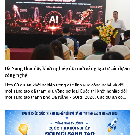
Đà Nẵng thúc đẩy khởi nghiệp đổi mới sáng tạo từ các dự án
công nghệ
Hơn 60 dự án khởi nghiệp trong các lĩnh vực công nghệ và đổi
mới sáng tạo đã tham gia Vòng sơ loại Cuộc thi Khởi nghiệp đổi
mới sáng tạo thành phố Đà Nẵng - SURF 2026. Các dự án có...