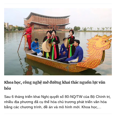
Khoa học, công nghệ mở đường khai thác nguồn lực văn
hóa
Sau 6 tháng triển khai Nghị quyết số 80-NQ/TW của Bộ Chính trị,
nhiều địa phương đã cụ thể hóa chủ trương phát triển văn hóa
bằng các chương trình, đề án và mô hình mới. Khoa học,...