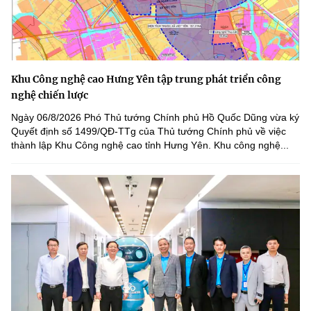
Khu Công nghệ cao Hưng Yên tập trung phát triển công
nghệ chiến lược
Ngày 06/8/2026 Phó Thủ tướng Chính phủ Hồ Quốc Dũng vừa ký
Quyết định số 1499/QĐ-TTg của Thủ tướng Chính phủ về việc
thành lập Khu Công nghệ cao tỉnh Hưng Yên. Khu công nghệ...