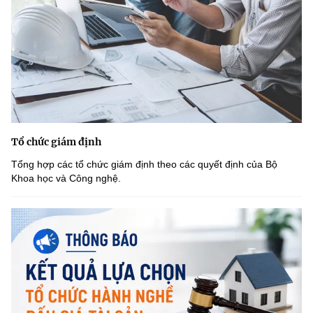
Tổ chức giám định
Tổng hợp các tổ chức giám định theo các quyết định của Bộ
Khoa học và Công nghệ.