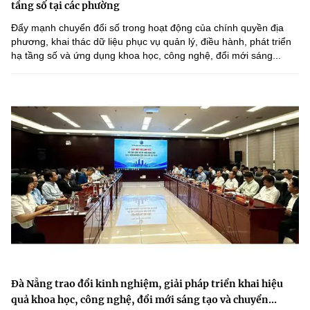
tầng số tại các phường
Đẩy mạnh chuyển đổi số trong hoạt động của chính quyền địa
phương, khai thác dữ liệu phục vụ quản lý, điều hành, phát triển
hạ tầng số và ứng dụng khoa học, công nghệ, đổi mới sáng...
Đà Nẵng trao đổi kinh nghiệm, giải pháp triển khai hiệu
quả khoa học, công nghệ, đổi mới sáng tạo và chuyển...