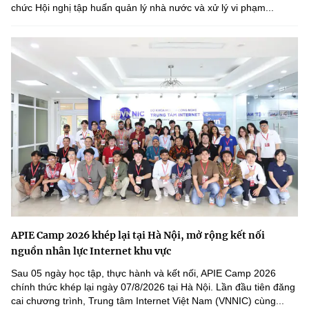
chức Hội nghị tập huấn quản lý nhà nước và xử lý vi phạm...
APIE Camp 2026 khép lại tại Hà Nội, mở rộng kết nối
nguồn nhân lực Internet khu vực
Sau 05 ngày học tập, thực hành và kết nối, APIE Camp 2026
chính thức khép lại ngày 07/8/2026 tại Hà Nội. Lần đầu tiên đăng
cai chương trình, Trung tâm Internet Việt Nam (VNNIC) cùng...