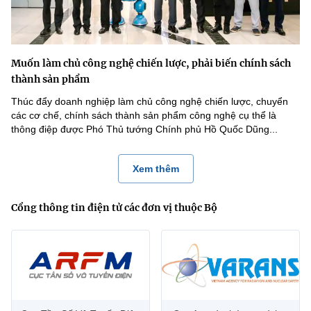
Muốn làm chủ công nghệ chiến lược, phải biến chính sách
thành sản phẩm
Thúc đẩy doanh nghiệp làm chủ công nghệ chiến lược, chuyển
các cơ chế, chính sách thành sản phẩm công nghệ cụ thể là
thông điệp được Phó Thủ tướng Chính phủ Hồ Quốc Dũng...
Xem thêm
Cổng thông tin điện tử các đơn vị thuộc Bộ