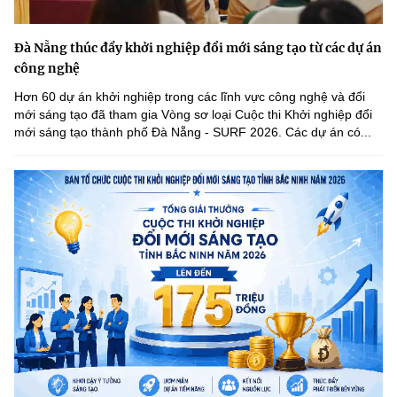
Đà Nẵng thúc đẩy khởi nghiệp đổi mới sáng tạo từ các dự án
công nghệ
Hơn 60 dự án khởi nghiệp trong các lĩnh vực công nghệ và đổi
mới sáng tạo đã tham gia Vòng sơ loại Cuộc thi Khởi nghiệp đổi
mới sáng tạo thành phố Đà Nẵng - SURF 2026. Các dự án có...