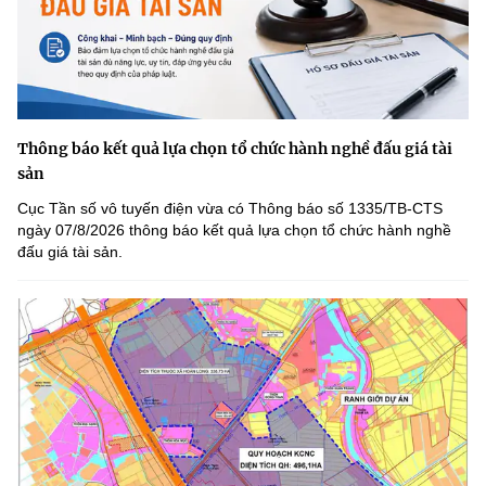
Thông báo kết quả lựa chọn tổ chức hành nghề đấu giá tài
sản
Cục Tần số vô tuyến điện vừa có Thông báo số 1335/TB-CTS
ngày 07/8/2026 thông báo kết quả lựa chọn tổ chức hành nghề
đấu giá tài sản.