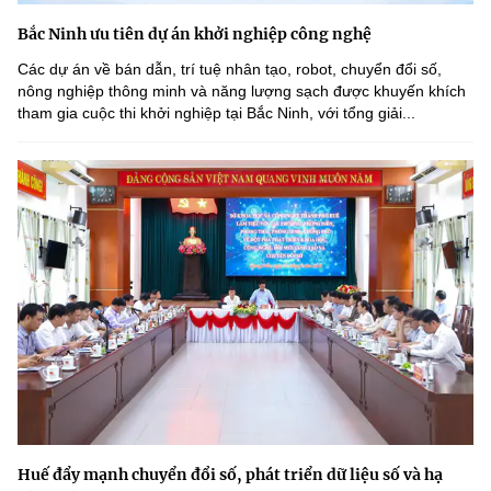
Bắc Ninh ưu tiên dự án khởi nghiệp công nghệ
Các dự án về bán dẫn, trí tuệ nhân tạo, robot, chuyển đổi số,
nông nghiệp thông minh và năng lượng sạch được khuyến khích
tham gia cuộc thi khởi nghiệp tại Bắc Ninh, với tổng giải...
Huế đẩy mạnh chuyển đổi số, phát triển dữ liệu số và hạ