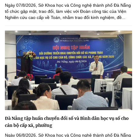
Ngày 07/8/2026, Sở Khoa học và Công nghệ thành phố Đà Nẵng
tổ chức gặp mặt, trao đổi, làm việc với Đoàn công tác của Viện
Nghiên cứu cao cấp về Toán, nhằm trao đổi kinh nghiệm, đề...
Đà Nẵng tập huấn chuyển đổi số và Bình dân học vụ số cho
cán bộ cấp xã, phường
Ngày 06/8/2026, Sở Khoa học và Công nghệ thành phố Đà Nẵng