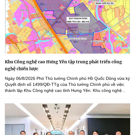
Khu Công nghệ cao Hưng Yên tập trung phát triển công
nghệ chiến lược
Ngày 06/8/2026 Phó Thủ tướng Chính phủ Hồ Quốc Dũng vừa ký
Quyết định số 1499/QĐ-TTg của Thủ tướng Chính phủ về việc
thành lập Khu Công nghệ cao tỉnh Hưng Yên. Khu công nghệ...