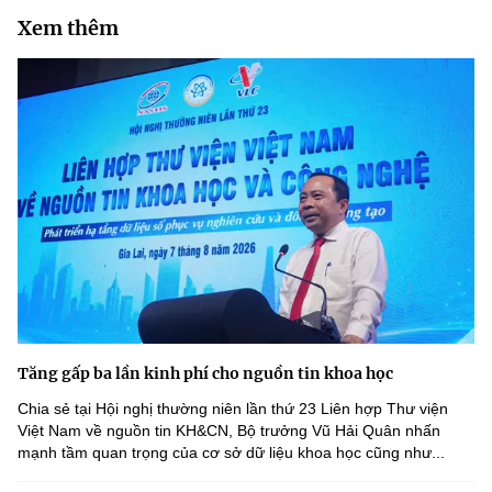
Xem thêm
Tăng gấp ba lần kinh phí cho nguồn tin khoa học
Chia sẻ tại Hội nghị thường niên lần thứ 23 Liên hợp Thư viện
Việt Nam về nguồn tin KH&CN, Bộ trưởng Vũ Hải Quân nhấn
mạnh tầm quan trọng của cơ sở dữ liệu khoa học cũng như...