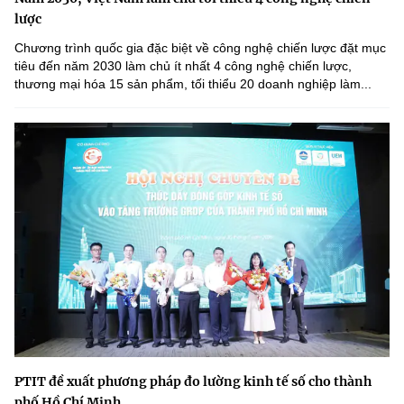
lược
Chương trình quốc gia đặc biệt về công nghệ chiến lược đặt mục
tiêu đến năm 2030 làm chủ ít nhất 4 công nghệ chiến lược,
thương mại hóa 15 sản phẩm, tối thiểu 20 doanh nghiệp làm...
PTIT đề xuất phương pháp đo lường kinh tế số cho thành
phố Hồ Chí Minh