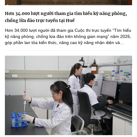
Hơn 34.000 lượt người tham gia tìm hiểu kỹ năng phòng,
chống lừa đảo trực tuyến tại Huế
Hơn 34.000 lượt người đã tham gia Cuộc thi trực tuyến “Tìm hiểu
kỹ năng phòng, chống lừa đảo trên không gian mạng” năm 2026,
góp phần lan tỏa kiến thức, nâng cao kỹ năng nhận diện và...