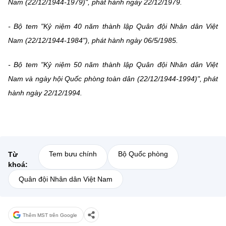
Nam (22/12/1944-1979)", phát hành ngày 22/12/1979.
- Bộ tem "Kỷ niệm 40 năm thành lập Quân đội Nhân dân Việt
Nam (22/12/1944-1984"), phát hành ngày 06/5/1985.
- Bộ tem "Kỷ niệm 50 năm thành lập Quân đội Nhân dân Việt
Nam và ngày hội Quốc phòng toàn dân (22/12/1944-1994)", phát
hành ngày 22/12/1994.
Tem bưu chính
Bộ Quốc phòng
Từ
khoá:
Quân đội Nhân dân Việt Nam
Thêm MST trên Google