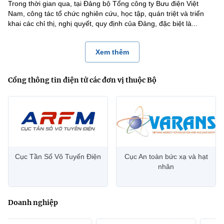
Trong thời gian qua, tại Đảng bộ Tổng công ty Bưu điện Việt
Nam, công tác tổ chức nghiên cứu, học tập, quán triệt và triển
khai các chỉ thị, nghị quyết, quy định của Đảng, đặc biệt là...
Xem thêm
Cổng thông tin điện tử các đơn vị thuộc Bộ
Cục Tần Số Vô Tuyến Điện
Cục An toàn bức xạ và hạt
nhân
Doanh nghiệp