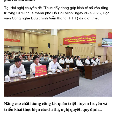
Tại Hội nghị chuyên đề “Thúc đẩy đóng góp kinh tế số vào tăng
trưởng GRDP của thành phố Hồ Chí Minh” ngày 30/7/2026, Học
viện Công nghệ Bưu chính Viễn thông (PTIT) đã giới thiệu...
Nâng cao chất lượng công tác quán triệt, tuyên truyền và
triển khai thực hiện các chỉ thị, nghị quyết, quy định...