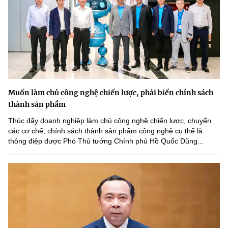
Muốn làm chủ công nghệ chiến lược, phải biến chính sách
thành sản phẩm
Thúc đẩy doanh nghiệp làm chủ công nghệ chiến lược, chuyển
các cơ chế, chính sách thành sản phẩm công nghệ cụ thể là
thông điệp được Phó Thủ tướng Chính phủ Hồ Quốc Dũng...