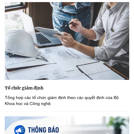
Tổ chức giám định
Tổng hợp các tổ chức giám định theo các quyết định của Bộ
Khoa học và Công nghệ.