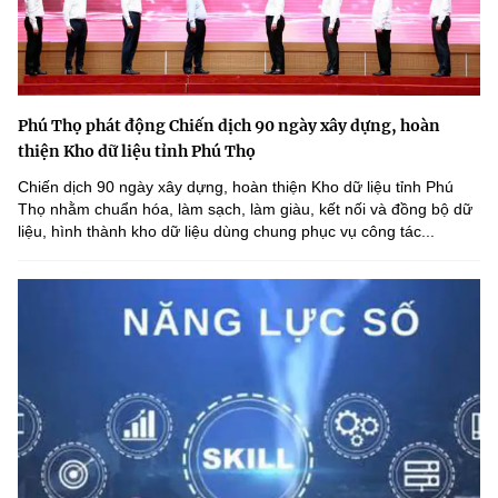
Phú Thọ phát động Chiến dịch 90 ngày xây dựng, hoàn
thiện Kho dữ liệu tỉnh Phú Thọ
Chiến dịch 90 ngày xây dựng, hoàn thiện Kho dữ liệu tỉnh Phú
Thọ nhằm chuẩn hóa, làm sạch, làm giàu, kết nối và đồng bộ dữ
liệu, hình thành kho dữ liệu dùng chung phục vụ công tác...