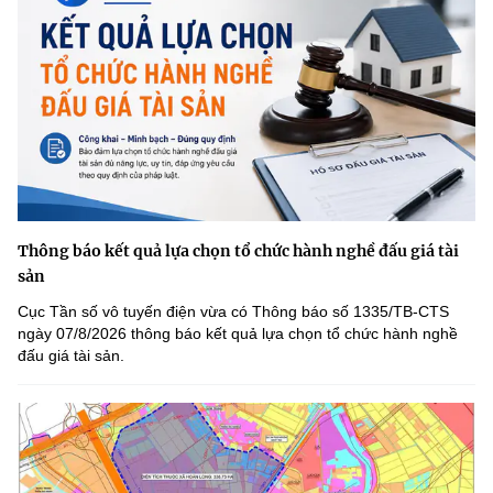
Thông báo kết quả lựa chọn tổ chức hành nghề đấu giá tài
sản
Cục Tần số vô tuyến điện vừa có Thông báo số 1335/TB-CTS
ngày 07/8/2026 thông báo kết quả lựa chọn tổ chức hành nghề
đấu giá tài sản.