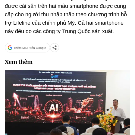
được cài sẵn trên hai mẫu smartphone được cung
cấp cho người thu nhập thấp theo chương trình hỗ
trợ Lifeline của chính phủ Mỹ. Cả hai smartphone
này đều do các công ty Trung Quốc sản xuất.
Thêm MST trên Google
Xem thêm