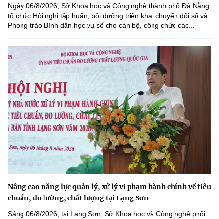
Ngày 06/8/2026, Sở Khoa học và Công nghệ thành phố Đà Nẵng
tổ chức Hội nghị tập huấn, bồi dưỡng triển khai chuyển đổi số và
Phong trào Bình dân học vụ số cho cán bộ, công chức các...
Nâng cao năng lực quản lý, xử lý vi phạm hành chính về tiêu
chuẩn, đo lường, chất lượng tại Lạng Sơn
Sáng 06/8/2026, tại Lạng Sơn, Sở Khoa học và Công nghệ phối