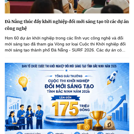
Đà Nẵng thúc đẩy khởi nghiệp đổi mới sáng tạo từ các dự án
công nghệ
Hơn 60 dự án khởi nghiệp trong các lĩnh vực công nghệ và đổi
mới sáng tạo đã tham gia Vòng sơ loại Cuộc thi Khởi nghiệp đổi
mới sáng tạo thành phố Đà Nẵng - SURF 2026. Các dự án có...