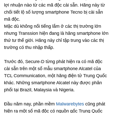
lợi nhuận nào từ các mã độc cài sẵn. Hãng này từ
chối tiết lộ số lượng smartphone Tecno bị cài sẵn
mã độc.
Mặc dù không nổi tiếng lắm ở các thị trường lớn
nhưng Transsion hiện đang là hãng smartphone lớn
thứ tư thế giới. Hãng này chỉ tập trung vào các thị
trường có thu nhập thấp.
Trước đó, Secure-D từng phát hiện ra có mã độc
cài sẵn trên một số mẫu smartphone Alcatel của
TCL Communication, một hãng điện tử Trung Quốc
khác. Những smartphone Alcatel này được phân
phối tại Brazil, Malaysia và Nigeria.
Đầu năm nay, phần mềm
Malwarebytes
cũng phát
hiện ra một số mã độc có nguồn gốc Trung Quốc