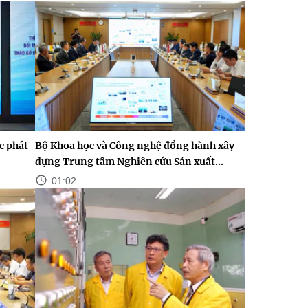
c phát
Bộ Khoa học và Công nghệ đồng hành xây
dựng Trung tâm Nghiên cứu Sản xuất...
01:02