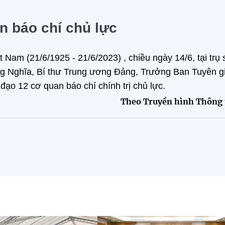
n báo chí chủ lực
am (21/6/1925 - 21/6/2023) , chiều ngày 14/6, tại trụ 
g Nghĩa, Bí thư Trung ương Đảng, Trưởng Ban Tuyên g
đạo 12 cơ quan báo chí chính trị chủ lực.
Theo Truyền hình Thông 