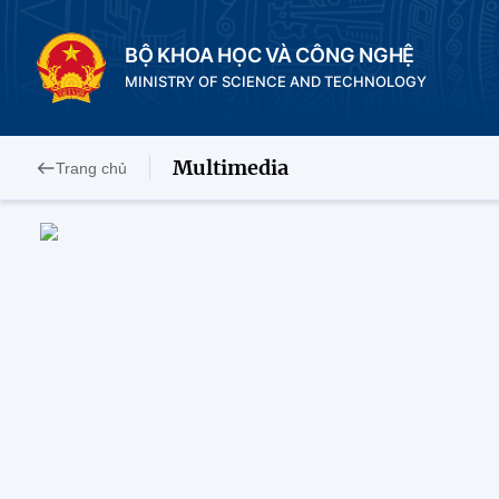
BỘ KHOA HỌC VÀ CÔNG NGHỆ
MINISTRY OF SCIENCE AND TECHNOLOGY
Multimedia
Trang chủ