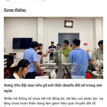
Xem thêm
Hưng Yên đặt mục tiêu gỡ nút thắt chuyển đổi số trong 100
ngày
Nhiều hệ thống số chưa kết nối đồng bộ, dữ liệu còn phân tán, hạ
tầng chưa hoàn thiện đang làm giảm hiệu quả chuyển đổi số.