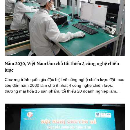
Năm 2030, Việt Nam làm chủ tối thiểu 4 công nghệ chiến
lược
Chương trình quốc gia đặc biệt về công nghệ chiến lược đặt mục
tiêu đến năm 2030 làm chủ ít nhất 4 công nghệ chiến lược,
thương mại hóa 15 sản phẩm, tối thiểu 20 doanh nghiệp làm...