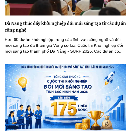
Đà Nẵng thúc đẩy khởi nghiệp đổi mới sáng tạo từ các dự án
công nghệ
Hơn 60 dự án khởi nghiệp trong các lĩnh vực công nghệ và đổi
mới sáng tạo đã tham gia Vòng sơ loại Cuộc thi Khởi nghiệp đổi
mới sáng tạo thành phố Đà Nẵng - SURF 2026. Các dự án có...