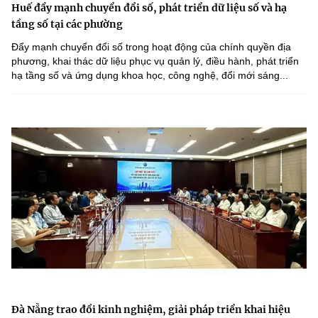
Huế đẩy mạnh chuyển đổi số, phát triển dữ liệu số và hạ
tầng số tại các phường
Đẩy mạnh chuyển đổi số trong hoạt động của chính quyền địa
phương, khai thác dữ liệu phục vụ quản lý, điều hành, phát triển
hạ tầng số và ứng dụng khoa học, công nghệ, đổi mới sáng...
Đà Nẵng trao đổi kinh nghiệm, giải pháp triển khai hiệu