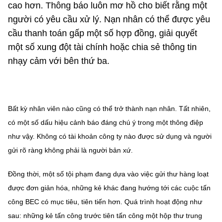
cao hơn. Thông báo luôn mơ hồ cho biết rằng một
người có yêu cầu xử lý. Nạn nhân có thể được yêu
cầu thanh toán gấp một số hợp đồng, giải quyết
một số xung đột tài chính hoặc chia sẻ thông tin
nhạy cảm với bên thứ ba.
Bất kỳ nhân viên nào cũng có thể trở thành nạn nhân. Tất nhiên,
có một số dấu hiệu cảnh báo đáng chú ý trong một thông điệp
như vậy. Không có tài khoản công ty nào được sử dụng và người
gửi rõ ràng không phải là người bản xứ.
Đồng thời, một số tội phạm đang dựa vào việc gửi thư hàng loạt
được đơn giản hóa, những kẻ khác đang hướng tới các cuộc tấn
công BEC có mục tiêu, tiên tiến hơn. Quá trình hoạt động như
sau: những kẻ tấn công trước tiên tấn công một hộp thư trung