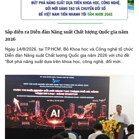
Sắp diễn ra Diễn đàn Năng suất Chất lượng Quốc gia năm
2026
Ngày 14/8/2026, tại TP.HCM, Bộ Khoa học và Công nghệ tổ chức
Diễn đàn Năng suất Chất lượng Quốc gia năm 2026 với chủ đề:
"Bứt phá năng suất dựa trên khoa học, công nghệ, đổi mới...