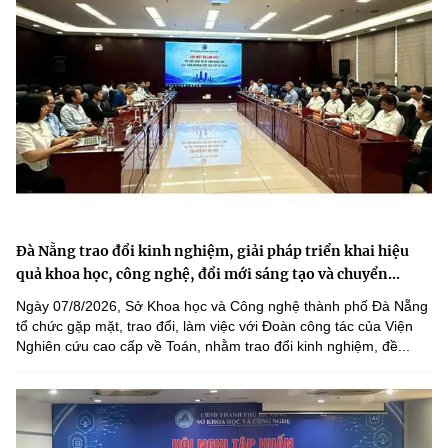
Đà Nẵng trao đổi kinh nghiệm, giải pháp triển khai hiệu
quả khoa học, công nghệ, đổi mới sáng tạo và chuyển...
Ngày 07/8/2026, Sở Khoa học và Công nghệ thành phố Đà Nẵng
tổ chức gặp mặt, trao đổi, làm việc với Đoàn công tác của Viện
Nghiên cứu cao cấp về Toán, nhằm trao đổi kinh nghiệm, đề...