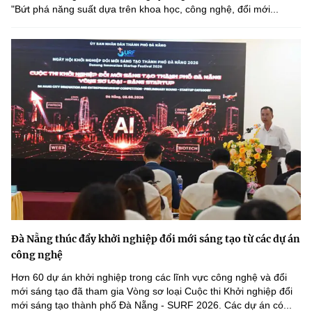
"Bứt phá năng suất dựa trên khoa học, công nghệ, đổi mới...
Đà Nẵng thúc đẩy khởi nghiệp đổi mới sáng tạo từ các dự án
công nghệ
Hơn 60 dự án khởi nghiệp trong các lĩnh vực công nghệ và đổi
mới sáng tạo đã tham gia Vòng sơ loại Cuộc thi Khởi nghiệp đổi
mới sáng tạo thành phố Đà Nẵng - SURF 2026. Các dự án có...