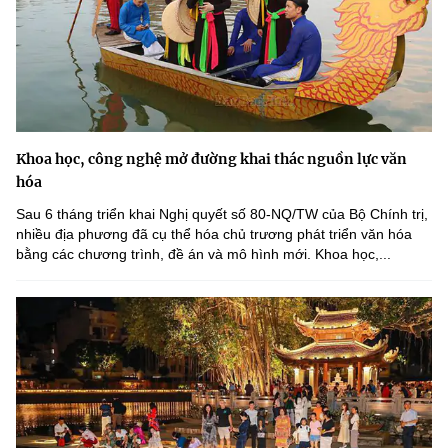
Khoa học, công nghệ mở đường khai thác nguồn lực văn
hóa
Sau 6 tháng triển khai Nghị quyết số 80-NQ/TW của Bộ Chính trị,
nhiều địa phương đã cụ thể hóa chủ trương phát triển văn hóa
bằng các chương trình, đề án và mô hình mới. Khoa học,...