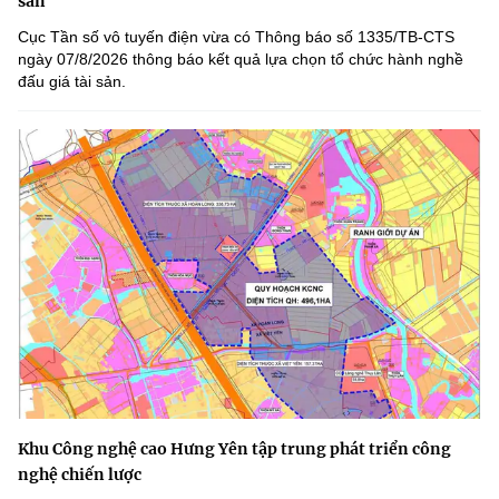
sản
Cục Tần số vô tuyến điện vừa có Thông báo số 1335/TB-CTS
ngày 07/8/2026 thông báo kết quả lựa chọn tổ chức hành nghề
đấu giá tài sản.
Khu Công nghệ cao Hưng Yên tập trung phát triển công
nghệ chiến lược