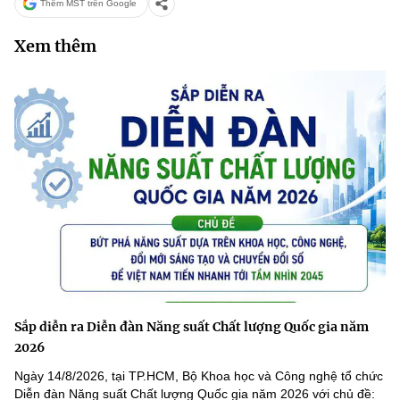
Thêm MST trên Google
Xem thêm
Sắp diễn ra Diễn đàn Năng suất Chất lượng Quốc gia năm
2026
Ngày 14/8/2026, tại TP.HCM, Bộ Khoa học và Công nghệ tổ chức
Diễn đàn Năng suất Chất lượng Quốc gia năm 2026 với chủ đề: