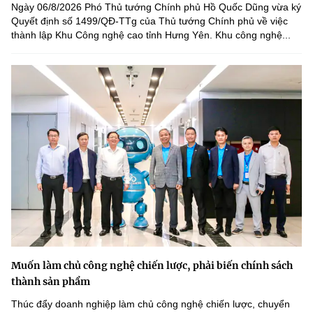
Ngày 06/8/2026 Phó Thủ tướng Chính phủ Hồ Quốc Dũng vừa ký
Quyết định số 1499/QĐ-TTg của Thủ tướng Chính phủ về việc
thành lập Khu Công nghệ cao tỉnh Hưng Yên. Khu công nghệ...
Muốn làm chủ công nghệ chiến lược, phải biến chính sách
thành sản phẩm
Thúc đẩy doanh nghiệp làm chủ công nghệ chiến lược, chuyển