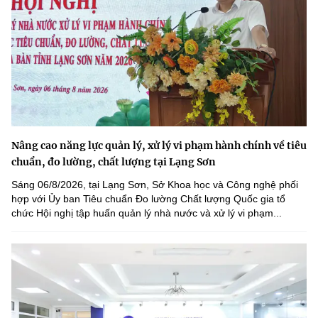
Nâng cao năng lực quản lý, xử lý vi phạm hành chính về tiêu
chuẩn, đo lường, chất lượng tại Lạng Sơn
Sáng 06/8/2026, tại Lạng Sơn, Sở Khoa học và Công nghệ phối
hợp với Ủy ban Tiêu chuẩn Đo lường Chất lượng Quốc gia tổ
chức Hội nghị tập huấn quản lý nhà nước và xử lý vi phạm...