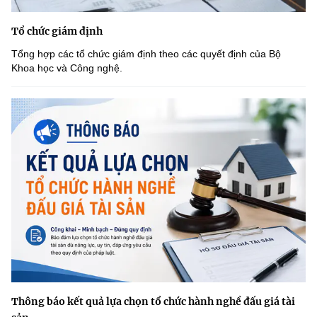
Tổ chức giám định
Tổng hợp các tổ chức giám định theo các quyết định của Bộ
Khoa học và Công nghệ.
Thông báo kết quả lựa chọn tổ chức hành nghề đấu giá tài