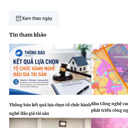
Xem theo ngày
Tin tham khảo
Khu Công nghệ ca
Thông báo kết quả lựa chọn tổ chức hành
phát triển công n
nghề đấu giá tài sản