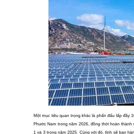
Một mục tiêu quan trọng khác là phấn đấu lấp đầy 1
Phước Nam trong năm 2026, đồng thời hoàn thành v
1 và 3 trong năm 2025. Cùng với đó, tỉnh sẽ ban hà