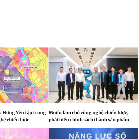
o Hưng Yên tập trung
Muốn làm chủ công nghệ chiến lược,
ghệ chiến lược
phải biến chính sách thành sản phẩm