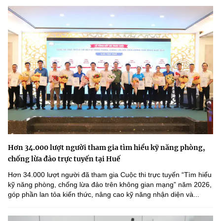
Hơn 34.000 lượt người tham gia tìm hiểu kỹ năng phòng,
chống lừa đảo trực tuyến tại Huế
Hơn 34.000 lượt người đã tham gia Cuộc thi trực tuyến “Tìm hiểu
kỹ năng phòng, chống lừa đảo trên không gian mạng” năm 2026,
góp phần lan tỏa kiến thức, nâng cao kỹ năng nhận diện và...