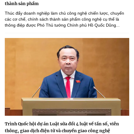
thành sản phẩm
Thúc đẩy doanh nghiệp làm chủ công nghệ chiến lược, chuyển
các cơ chế, chính sách thành sản phẩm công nghệ cụ thể là
thông điệp được Phó Thủ tướng Chính phủ Hồ Quốc Dũng...
Trình Quốc hội dự án Luật sửa đổi 4 luật về tần số, viễn
thông, giao dịch điện tử và chuyển giao công nghệ