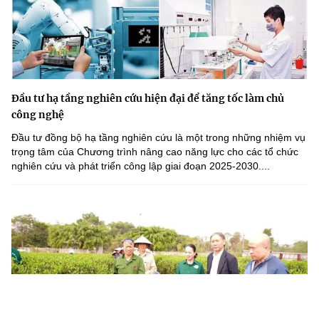
Đầu tư hạ tầng nghiên cứu hiện đại để tăng tốc làm chủ
công nghệ
Đầu tư đồng bộ hạ tầng nghiên cứu là một trong những nhiệm vụ
trọng tâm của Chương trình nâng cao năng lực cho các tổ chức
nghiên cứu và phát triển công lập giai đoạn 2025-2030....