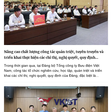
Nâng cao chất lượng công tác quán triệt, tuyên truyền và
triển khai thực hiện các chỉ thị, nghị quyết, quy định...
Trong thời gian qua, tại Đảng bộ Tổng công ty Bưu điện Việt
Nam, công tác tổ chức nghiên cứu, học tập, quán triệt và triển
khai các chỉ thị, nghị quyết, quy định của Đảng, đặc biệt là...