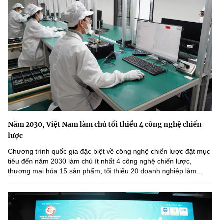
Năm 2030, Việt Nam làm chủ tối thiểu 4 công nghệ chiến
lược
Chương trình quốc gia đặc biệt về công nghệ chiến lược đặt mục
tiêu đến năm 2030 làm chủ ít nhất 4 công nghệ chiến lược,
thương mại hóa 15 sản phẩm, tối thiểu 20 doanh nghiệp làm...