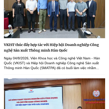
VKIST thúc đẩy hợp tác với Hiệp hội Doanh nghiệp Công
nghệ Sản xuất Thông minh Hàn Quốc
Ngày 04/8/2026, Viện Khoa học và Công nghệ Việt Nam - Hàn
Quốc (VKIST) và Hiệp hội Doanh nghiệp Công nghệ Sản xuất
Thông minh Hàn Quốc (SMATPA) đã có buổi làm việc nhằm...