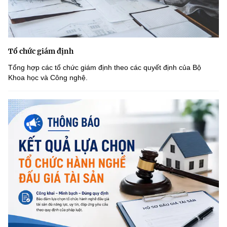
Tổ chức giám định
Tổng hợp các tổ chức giám định theo các quyết định của Bộ
Khoa học và Công nghệ.