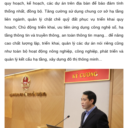
quy hoạch, kế hoạch, các dự án trên địa bàn để bảo đảm tính
thống nhất, đồng bộ. Tăng cường sử dụng chung cơ sở hạ tầng
liên ngành, quản lý chặt chẽ quỹ đất phục vụ triển khai quy
hoạch; Chủ động triển khai, ưu tiên ứng dụng công nghệ số, hạ
tầng thông tin và truyền thông, an toàn thông tin mạng... để nâng
cao chất lượng lập, triển khai, quản lý các dự án nói riêng cũng
như toàn bộ hoạt động nông nghiệp, công nghiệp, phát triển và
quản lý kết cấu hạ tầng, xây dựng đô thị thông minh...