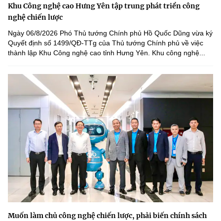
Khu Công nghệ cao Hưng Yên tập trung phát triển công
nghệ chiến lược
Ngày 06/8/2026 Phó Thủ tướng Chính phủ Hồ Quốc Dũng vừa ký
Quyết định số 1499/QĐ-TTg của Thủ tướng Chính phủ về việc
thành lập Khu Công nghệ cao tỉnh Hưng Yên. Khu công nghệ...
Muốn làm chủ công nghệ chiến lược, phải biến chính sách