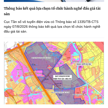
Thông báo kết quả lựa chọn tổ chức hành nghề đấu giá tài
sản
Cục Tần số vô tuyến điện vừa có Thông báo số 1335/TB-CTS
ngày 07/8/2026 thông báo kết quả lựa chọn tổ chức hành nghề
đấu giá tài sản.