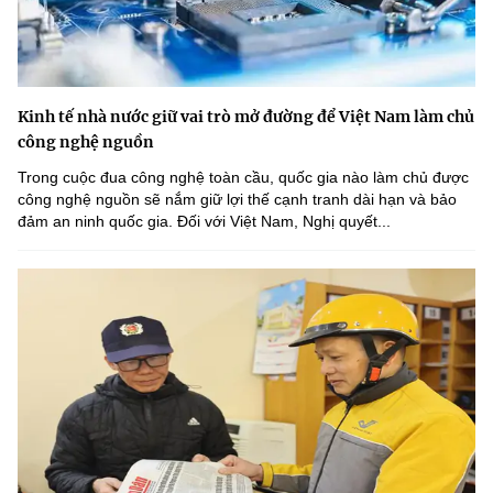
Kinh tế nhà nước giữ vai trò mở đường để Việt Nam làm chủ
công nghệ nguồn
Trong cuộc đua công nghệ toàn cầu, quốc gia nào làm chủ được
công nghệ nguồn sẽ nắm giữ lợi thế cạnh tranh dài hạn và bảo
đảm an ninh quốc gia. Đối với Việt Nam, Nghị quyết...