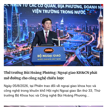
Thứ trưởng Bùi Hoàng Phương: Ngoại giao KH&CN phải
mở đường cho công nghệ chiến lược
Ngày 05/8/2026, tại Phiên trao đổi về ngoại giao khoa học và
công nghệ trong khuôn khổ Hội nghị Ngoại giao lần thứ 33, Thứ
trưởng Bộ Khoa học và Công nghệ Bùi Hoàng Phương...