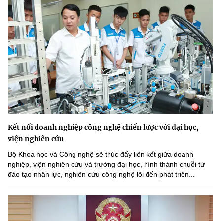
Kết nối doanh nghiệp công nghệ chiến lược với đại học,
viện nghiên cứu
Bộ Khoa học và Công nghệ sẽ thúc đẩy liên kết giữa doanh
nghiệp, viện nghiên cứu và trường đại học, hình thành chuỗi từ
đào tạo nhân lực, nghiên cứu công nghệ lõi đến phát triển...