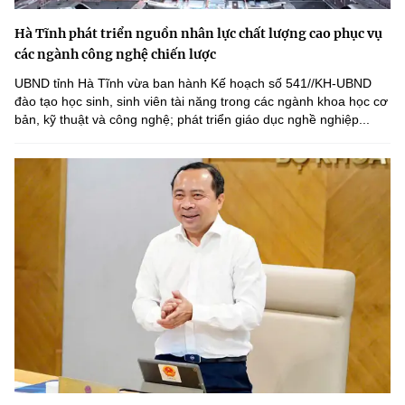
Hà Tĩnh phát triển nguồn nhân lực chất lượng cao phục vụ
các ngành công nghệ chiến lược
UBND tỉnh Hà Tĩnh vừa ban hành Kế hoạch số 541//KH-UBND
đào tạo học sinh, sinh viên tài năng trong các ngành khoa học cơ
bản, kỹ thuật và công nghệ; phát triển giáo dục nghề nghiệp...