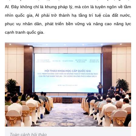
AI. Đây không chỉ là khung pháp lý, mà còn là tuyên ngôn về tầm
nhìn quốc gia, AI phải trở thành hạ tầng trí tuệ của đất nước,
phục vụ nhân dân, phát triển bền vững và nâng cao năng lực
cạnh tranh quốc gia.
Toàn cảnh hội thảo