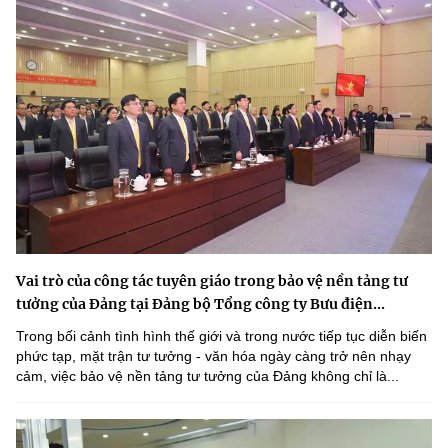
Vai trò của công tác tuyên giáo trong bảo vệ nền tảng tư
tưởng của Đảng tại Đảng bộ Tổng công ty Bưu điện...
Trong bối cảnh tình hình thế giới và trong nước tiếp tục diễn biến
phức tạp, mặt trận tư tưởng - văn hóa ngày càng trở nên nhạy
cảm, việc bảo vệ nền tảng tư tưởng của Đảng không chỉ là...