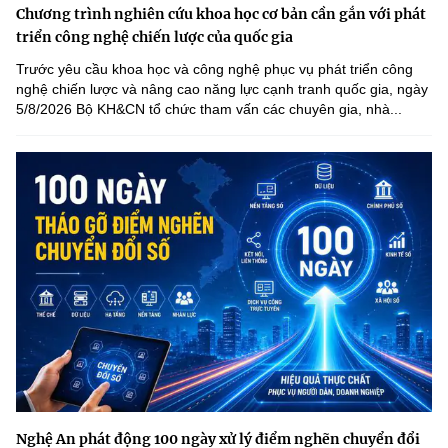
Chương trình nghiên cứu khoa học cơ bản cần gắn với phát
triển công nghệ chiến lược của quốc gia
Trước yêu cầu khoa học và công nghệ phục vụ phát triển công
nghệ chiến lược và nâng cao năng lực cạnh tranh quốc gia, ngày
5/8/2026 Bộ KH&CN tổ chức tham vấn các chuyên gia, nhà...
Nghệ An phát động 100 ngày xử lý điểm nghẽn chuyển đổi