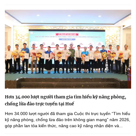
Hơn 34.000 lượt người tham gia tìm hiểu kỹ năng phòng,
chống lừa đảo trực tuyến tại Huế
Hơn 34.000 lượt người đã tham gia Cuộc thi trực tuyến “Tìm hiểu
kỹ năng phòng, chống lừa đảo trên không gian mạng” năm 2026,
góp phần lan tỏa kiến thức, nâng cao kỹ năng nhận diện và...