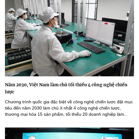
Năm 2030, Việt Nam làm chủ tối thiểu 4 công nghệ chiến
lược
Chương trình quốc gia đặc biệt về công nghệ chiến lược đặt mục
tiêu đến năm 2030 làm chủ ít nhất 4 công nghệ chiến lược,
thương mại hóa 15 sản phẩm, tối thiểu 20 doanh nghiệp làm...