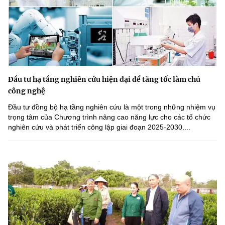
Đầu tư hạ tầng nghiên cứu hiện đại để tăng tốc làm chủ
công nghệ
Đầu tư đồng bộ hạ tầng nghiên cứu là một trong những nhiệm vụ
trọng tâm của Chương trình nâng cao năng lực cho các tổ chức
nghiên cứu và phát triển công lập giai đoạn 2025-2030....