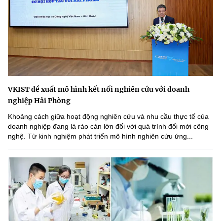
VKIST đề xuất mô hình kết nối nghiên cứu với doanh
nghiệp Hải Phòng
Khoảng cách giữa hoạt động nghiên cứu và nhu cầu thực tế của
doanh nghiệp đang là rào cản lớn đối với quá trình đổi mới công
nghệ. Từ kinh nghiệm phát triển mô hình nghiên cứu ứng...