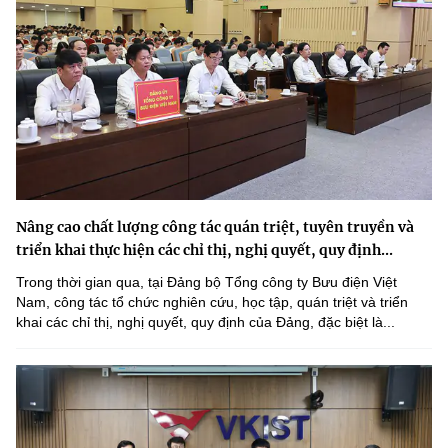
Nâng cao chất lượng công tác quán triệt, tuyên truyền và
triển khai thực hiện các chỉ thị, nghị quyết, quy định...
Trong thời gian qua, tại Đảng bộ Tổng công ty Bưu điện Việt
Nam, công tác tổ chức nghiên cứu, học tập, quán triệt và triển
khai các chỉ thị, nghị quyết, quy định của Đảng, đặc biệt là...