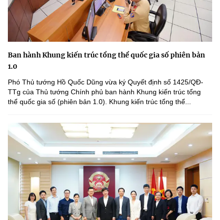
Ban hành Khung kiến trúc tổng thể quốc gia số phiên bản
1.0
Phó Thủ tướng Hồ Quốc Dũng vừa ký Quyết định số 1425/QĐ-
TTg của Thủ tướng Chính phủ ban hành Khung kiến trúc tổng
thể quốc gia số (phiên bản 1.0). Khung kiến trúc tổng thể...