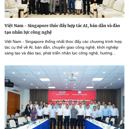
Việt Nam - Singapore thúc đẩy hợp tác AI, bán dẫn và đào
tạo nhân lực công nghệ
Việt Nam - Singapore thống nhất thúc đẩy các chương trình hợp
tác cụ thể về AI, bán dẫn, chuyển giao công nghệ, khởi nghiệp
sáng tạo và đào tạo, phát triển nhân lực công nghệ, hướng...