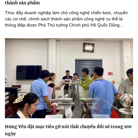
thành sản phẩm
Thúc đẩy doanh nghiệp làm chủ công nghệ chiến lược, chuyển
các cơ chế, chính sách thành sản phẩm công nghệ cụ thể là
thông điệp được Phó Thủ tướng Chính phủ Hồ Quốc Dũng...
Hưng Yên đặt mục tiêu gỡ nút thắt chuyển đổi số trong 100
ngày