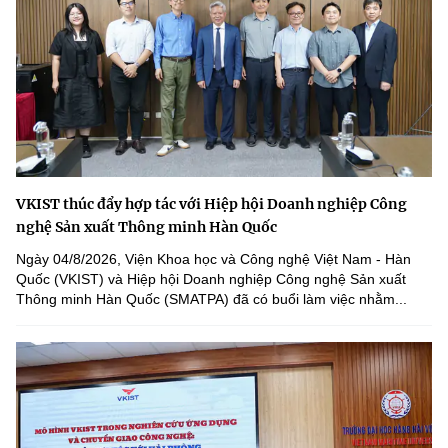
VKIST thúc đẩy hợp tác với Hiệp hội Doanh nghiệp Công
nghệ Sản xuất Thông minh Hàn Quốc
Ngày 04/8/2026, Viện Khoa học và Công nghệ Việt Nam - Hàn
Quốc (VKIST) và Hiệp hội Doanh nghiệp Công nghệ Sản xuất
Thông minh Hàn Quốc (SMATPA) đã có buổi làm việc nhằm...