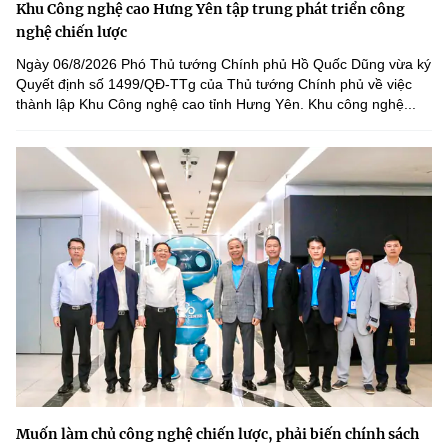
Khu Công nghệ cao Hưng Yên tập trung phát triển công
nghệ chiến lược
Ngày 06/8/2026 Phó Thủ tướng Chính phủ Hồ Quốc Dũng vừa ký
Quyết định số 1499/QĐ-TTg của Thủ tướng Chính phủ về việc
thành lập Khu Công nghệ cao tỉnh Hưng Yên. Khu công nghệ...
Muốn làm chủ công nghệ chiến lược, phải biến chính sách