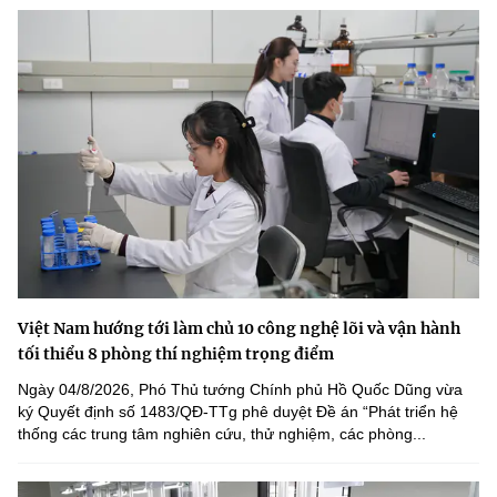
Việt Nam hướng tới làm chủ 10 công nghệ lõi và vận hành
tối thiểu 8 phòng thí nghiệm trọng điểm
Ngày 04/8/2026, Phó Thủ tướng Chính phủ Hồ Quốc Dũng vừa
ký Quyết định số 1483/QĐ-TTg phê duyệt Đề án “Phát triển hệ
thống các trung tâm nghiên cứu, thử nghiệm, các phòng...