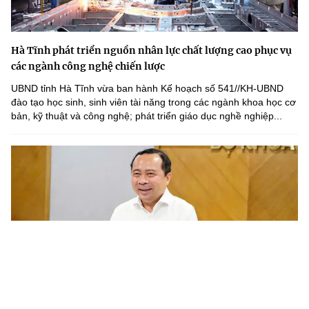
Hà Tĩnh phát triển nguồn nhân lực chất lượng cao phục vụ
các ngành công nghệ chiến lược
UBND tỉnh Hà Tĩnh vừa ban hành Kế hoạch số 541//KH-UBND
đào tạo học sinh, sinh viên tài năng trong các ngành khoa học cơ
bản, kỹ thuật và công nghệ; phát triển giáo dục nghề nghiệp...