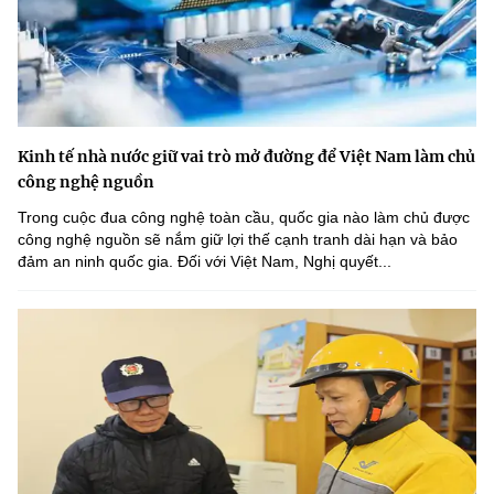
Kinh tế nhà nước giữ vai trò mở đường để Việt Nam làm chủ
công nghệ nguồn
Trong cuộc đua công nghệ toàn cầu, quốc gia nào làm chủ được
công nghệ nguồn sẽ nắm giữ lợi thế cạnh tranh dài hạn và bảo
đảm an ninh quốc gia. Đối với Việt Nam, Nghị quyết...