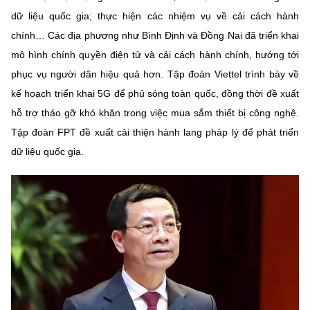
dữ liệu quốc gia; thực hiện các nhiệm vụ về cải cách hành
chính… Các địa phương như Bình Định và Đồng Nai đã triển khai
mô hình chính quyền điện tử và cải cách hành chính, hướng tới
phục vụ người dân hiệu quả hơn. Tập đoàn Viettel trình bày về
kế hoạch triển khai 5G để phủ sóng toàn quốc, đồng thời đề xuất
hỗ trợ tháo gỡ khó khăn trong việc mua sắm thiết bị công nghệ.
Tập đoàn FPT đề xuất cải thiện hành lang pháp lý để phát triển
dữ liệu quốc gia.