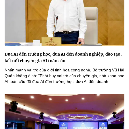
Đưa AI đến trường học, đưa AI đến doanh nghiệp, đào tạo,
kết nối chuyên gia AI toàn cầu
Nhấn mạnh vai trò của giới tinh hoa công nghệ, Bộ trưởng Vũ Hải
Quân khẳng định: "Phát huy vai trò của chuyên gia, nhà khoa học
AI toàn cầu để đưa AI đến trường học; đưa AI đến doanh...