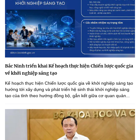
Bắc Ninh triển khai Kế hoạch thực hiện Chiến lược quốc gia
về khởi nghiệp sáng tạo
Kế hoạch thực hiện Chiến lược quốc gia về khởi nghiệp sáng tạo
hướng tới xây dựng và phát triển hệ sinh thái khởi nghiệp sáng
tạo của tỉnh theo hướng đồng bộ, gắn kết giữa cơ quan quản...