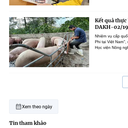
Kết quả thực
DAKH-02/19
Nhiệm vụ cấp quốc
Phi tại Việt Nam
Học viện Nông nghi
Xem theo ngày
Tin tham khảo