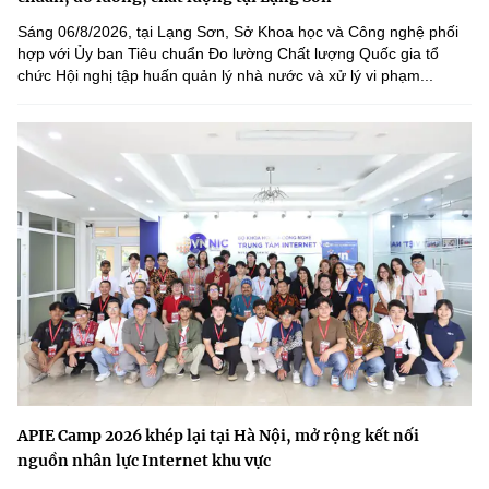
Sáng 06/8/2026, tại Lạng Sơn, Sở Khoa học và Công nghệ phối
hợp với Ủy ban Tiêu chuẩn Đo lường Chất lượng Quốc gia tổ
chức Hội nghị tập huấn quản lý nhà nước và xử lý vi phạm...
APIE Camp 2026 khép lại tại Hà Nội, mở rộng kết nối
nguồn nhân lực Internet khu vực