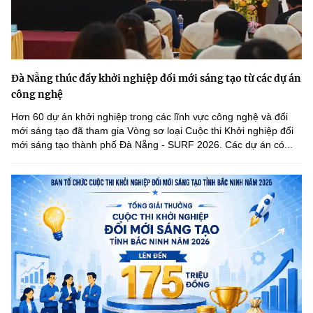
Đà Nẵng thúc đẩy khởi nghiệp đổi mới sáng tạo từ các dự án
công nghệ
Hơn 60 dự án khởi nghiệp trong các lĩnh vực công nghệ và đổi
mới sáng tạo đã tham gia Vòng sơ loại Cuộc thi Khởi nghiệp đổi
mới sáng tạo thành phố Đà Nẵng - SURF 2026. Các dự án có...