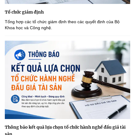
Tổ chức giám định
Tổng hợp các tổ chức giám định theo các quyết định của Bộ
Khoa học và Công nghệ.
Thông báo kết quả lựa chọn tổ chức hành nghề đấu giá tài
sản