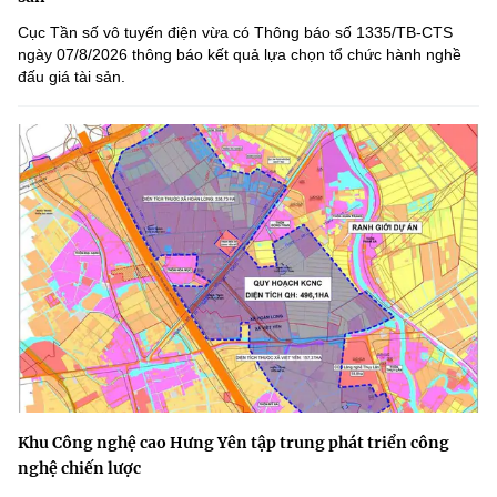
Cục Tần số vô tuyến điện vừa có Thông báo số 1335/TB-CTS
ngày 07/8/2026 thông báo kết quả lựa chọn tổ chức hành nghề
đấu giá tài sản.
Khu Công nghệ cao Hưng Yên tập trung phát triển công
nghệ chiến lược