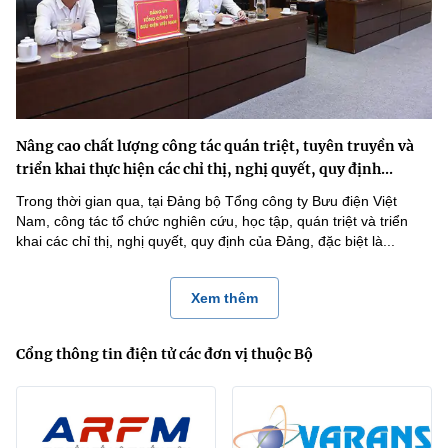
Nâng cao chất lượng công tác quán triệt, tuyên truyền và
triển khai thực hiện các chỉ thị, nghị quyết, quy định...
Trong thời gian qua, tại Đảng bộ Tổng công ty Bưu điện Việt
Nam, công tác tổ chức nghiên cứu, học tập, quán triệt và triển
khai các chỉ thị, nghị quyết, quy định của Đảng, đặc biệt là...
Xem thêm
Cổng thông tin điện tử các đơn vị thuộc Bộ