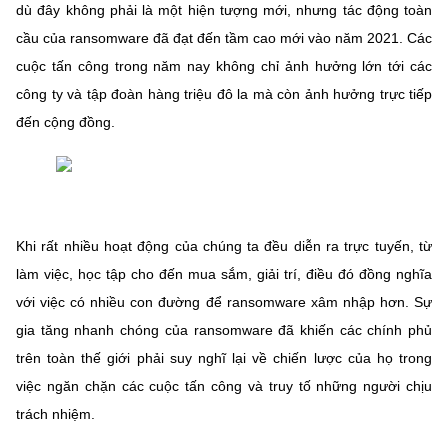
dù đây không phải là một hiện tượng mới, nhưng tác động toàn
cầu của ransomware đã đạt đến tầm cao mới vào năm 2021. Các
cuộc tấn công trong năm nay không chỉ ảnh hưởng lớn tới các
công ty và tập đoàn hàng triệu đô la mà còn ảnh hưởng trực tiếp
đến cộng đồng.
Khi rất nhiều hoạt động của chúng ta đều diễn ra trực tuyến, từ
làm việc, học tập cho đến mua sắm, giải trí, điều đó đồng nghĩa
với việc có nhiều con đường để ransomware xâm nhập hơn. Sự
gia tăng nhanh chóng của ransomware đã khiến các chính phủ
trên toàn thế giới phải suy nghĩ lại về chiến lược của họ trong
việc ngăn chặn các cuộc tấn công và truy tố những người chịu
trách nhiệm.