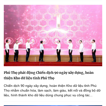
Phú Thọ phát động Chiến dịch 90 ngày xây dựng, hoàn
thiện Kho dữ liệu tỉnh Phú Thọ
Chiến dịch 90 ngày xây dựng, hoàn thiện Kho dữ liệu tỉnh Phú
Thọ nhằm chuẩn hóa, làm sạch, làm giàu, kết nối và đồng bộ dữ
liệu, hình thành kho dữ liệu dùng chung phục vụ công tác...