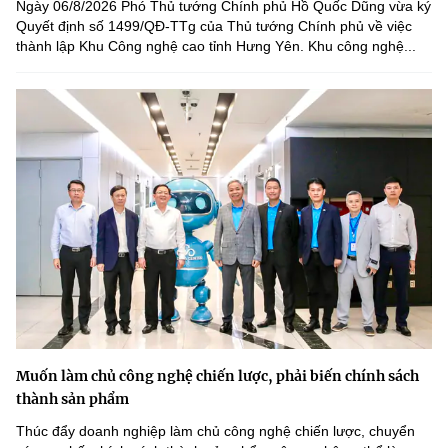
Ngày 06/8/2026 Phó Thủ tướng Chính phủ Hồ Quốc Dũng vừa ký
Quyết định số 1499/QĐ-TTg của Thủ tướng Chính phủ về việc
thành lập Khu Công nghệ cao tỉnh Hưng Yên. Khu công nghệ...
Muốn làm chủ công nghệ chiến lược, phải biến chính sách
thành sản phẩm
Thúc đẩy doanh nghiệp làm chủ công nghệ chiến lược, chuyển