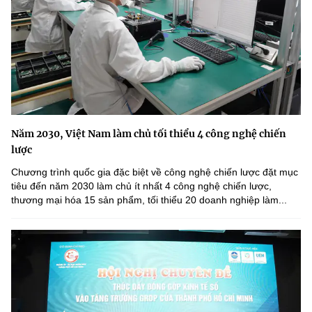
Năm 2030, Việt Nam làm chủ tối thiểu 4 công nghệ chiến
lược
Chương trình quốc gia đặc biệt về công nghệ chiến lược đặt mục
tiêu đến năm 2030 làm chủ ít nhất 4 công nghệ chiến lược,
thương mại hóa 15 sản phẩm, tối thiểu 20 doanh nghiệp làm...