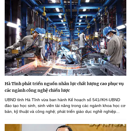
Hà Tĩnh phát triển nguồn nhân lực chất lượng cao phục vụ
các ngành công nghệ chiến lược
UBND tỉnh Hà Tĩnh vừa ban hành Kế hoạch số 541//KH-UBND
đào tạo học sinh, sinh viên tài năng trong các ngành khoa học cơ
bản, kỹ thuật và công nghệ; phát triển giáo dục nghề nghiệp...