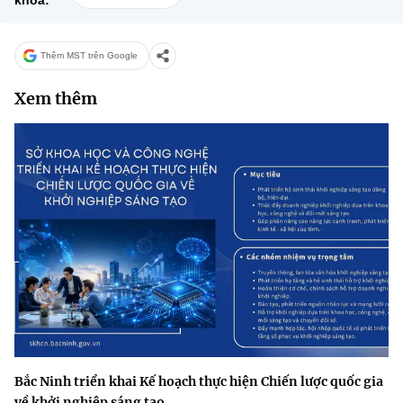
Thêm MST trên Google
Xem thêm
Bắc Ninh triển khai Kế hoạch thực hiện Chiến lược quốc gia
về khởi nghiệp sáng tạo