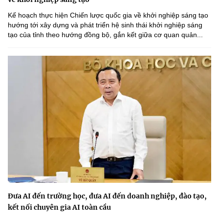
Kế hoạch thực hiện Chiến lược quốc gia về khởi nghiệp sáng tạo
hướng tới xây dựng và phát triển hệ sinh thái khởi nghiệp sáng
tạo của tỉnh theo hướng đồng bộ, gắn kết giữa cơ quan quản...
Đưa AI đến trường học, đưa AI đến doanh nghiệp, đào tạo,
kết nối chuyên gia AI toàn cầu