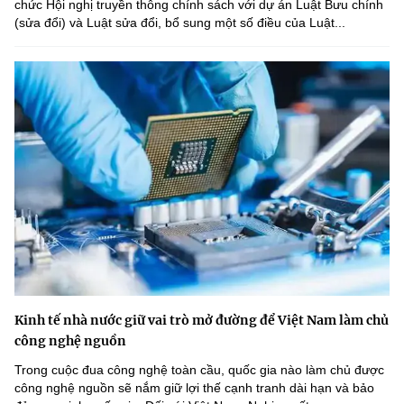
chức Hội nghị truyền thông chính sách với dự án Luật Bưu chính
(sửa đổi) và Luật sửa đổi, bổ sung một số điều của Luật...
Kinh tế nhà nước giữ vai trò mở đường để Việt Nam làm chủ
công nghệ nguồn
Trong cuộc đua công nghệ toàn cầu, quốc gia nào làm chủ được
công nghệ nguồn sẽ nắm giữ lợi thế cạnh tranh dài hạn và bảo