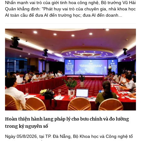
Nhấn mạnh vai trò của giới tinh hoa công nghệ, Bộ trưởng Vũ Hải
Quân khẳng định: "Phát huy vai trò của chuyên gia, nhà khoa học
AI toàn cầu để đưa AI đến trường học; đưa AI đến doanh...
Hoàn thiện hành lang pháp lý cho bưu chính và đo lường
trong kỷ nguyên số
Ngày 05/8/2026, tại TP. Đà Nẵng, Bộ Khoa học và Công nghệ tổ