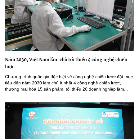
Năm 2030, Việt Nam làm chủ tối thiểu 4 công nghệ chiến
lược
Chương trình quốc gia đặc biệt về công nghệ chiến lược đặt mục
tiêu đến năm 2030 làm chủ ít nhất 4 công nghệ chiến lược,
thương mại hóa 15 sản phẩm, tối thiểu 20 doanh nghiệp làm...