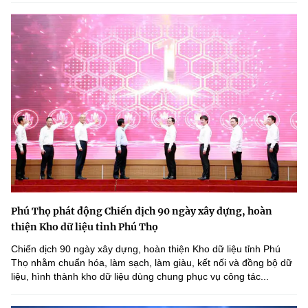
Phú Thọ phát động Chiến dịch 90 ngày xây dựng, hoàn
thiện Kho dữ liệu tỉnh Phú Thọ
Chiến dịch 90 ngày xây dựng, hoàn thiện Kho dữ liệu tỉnh Phú
Thọ nhằm chuẩn hóa, làm sạch, làm giàu, kết nối và đồng bộ dữ
liệu, hình thành kho dữ liệu dùng chung phục vụ công tác...