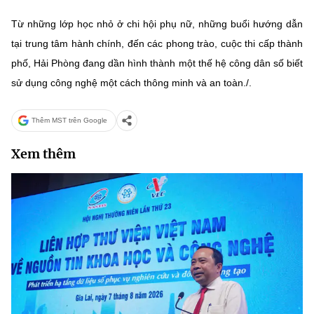
Từ những lớp học nhỏ ở chi hội phụ nữ, những buổi hướng dẫn
tại trung tâm hành chính, đến các phong trào, cuộc thi cấp thành
phố, Hải Phòng đang dần hình thành một thế hệ công dân số biết
sử dụng công nghệ một cách thông minh và an toàn./.
Thêm MST trên Google
Xem thêm