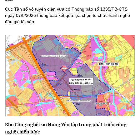
Cục Tần số vô tuyến điện vừa có Thông báo số 1335/TB-CTS
ngày 07/8/2026 thông báo kết quả lựa chọn tổ chức hành nghề
đấu giá tài sản.
Khu Công nghệ cao Hưng Yên tập trung phát triển công
nghệ chiến lược