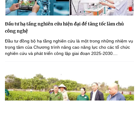
Đầu tư hạ tầng nghiên cứu hiện đại để tăng tốc làm chủ
công nghệ
Đầu tư đồng bộ hạ tầng nghiên cứu là một trong những nhiệm vụ
trọng tâm của Chương trình nâng cao năng lực cho các tổ chức
nghiên cứu và phát triển công lập giai đoạn 2025-2030....