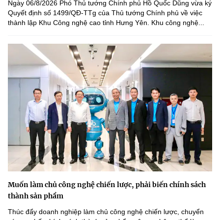
Ngày 06/8/2026 Phó Thủ tướng Chính phủ Hồ Quốc Dũng vừa ký
Quyết định số 1499/QĐ-TTg của Thủ tướng Chính phủ về việc
thành lập Khu Công nghệ cao tỉnh Hưng Yên. Khu công nghệ...
Muốn làm chủ công nghệ chiến lược, phải biến chính sách
thành sản phẩm
Thúc đẩy doanh nghiệp làm chủ công nghệ chiến lược, chuyển