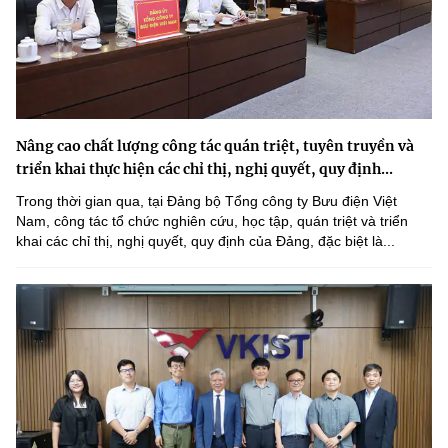
Nâng cao chất lượng công tác quán triệt, tuyên truyền và
triển khai thực hiện các chỉ thị, nghị quyết, quy định...
Trong thời gian qua, tại Đảng bộ Tổng công ty Bưu điện Việt
Nam, công tác tổ chức nghiên cứu, học tập, quán triệt và triển
khai các chỉ thị, nghị quyết, quy định của Đảng, đặc biệt là...