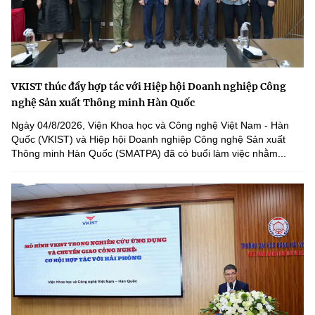
VKIST thúc đẩy hợp tác với Hiệp hội Doanh nghiệp Công
nghệ Sản xuất Thông minh Hàn Quốc
Ngày 04/8/2026, Viện Khoa học và Công nghệ Việt Nam - Hàn
Quốc (VKIST) và Hiệp hội Doanh nghiệp Công nghệ Sản xuất
Thông minh Hàn Quốc (SMATPA) đã có buổi làm việc nhằm...