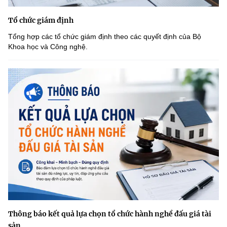
Tổ chức giám định
Tổng hợp các tổ chức giám định theo các quyết định của Bộ
Khoa học và Công nghệ.
Thông báo kết quả lựa chọn tổ chức hành nghề đấu giá tài
sản