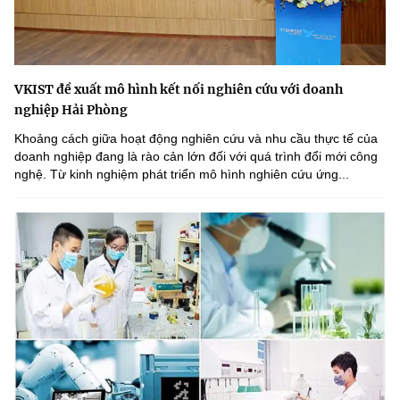
VKIST đề xuất mô hình kết nối nghiên cứu với doanh
nghiệp Hải Phòng
Khoảng cách giữa hoạt động nghiên cứu và nhu cầu thực tế của
doanh nghiệp đang là rào cản lớn đối với quá trình đổi mới công
nghệ. Từ kinh nghiệm phát triển mô hình nghiên cứu ứng...