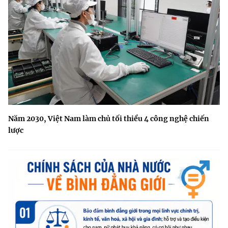
Năm 2030, Việt Nam làm chủ tối thiểu 4 công nghệ chiến
lược