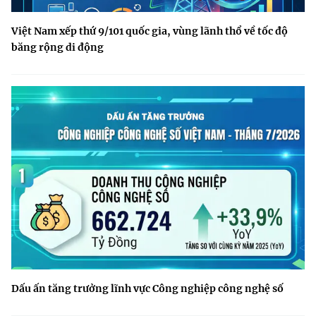
Việt Nam xếp thứ 9/101 quốc gia, vùng lãnh thổ về tốc độ
băng rộng di động
Dấu ấn tăng trưởng lĩnh vực Công nghiệp công nghệ số