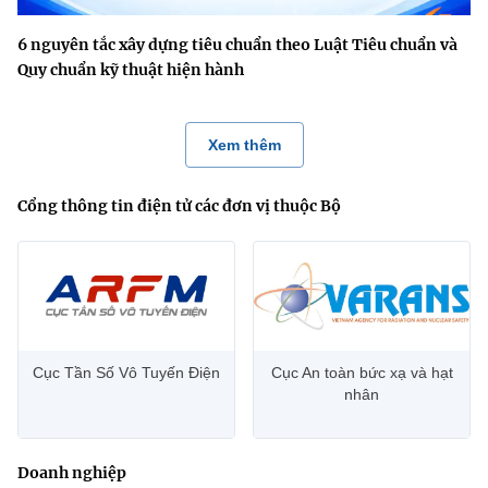
6 nguyên tắc xây dựng tiêu chuẩn theo Luật Tiêu chuẩn và
Quy chuẩn kỹ thuật hiện hành
Xem thêm
Cổng thông tin điện tử các đơn vị thuộc Bộ
Cục Tần Số Vô Tuyến Điện
Cục An toàn bức xạ và hạt
nhân
Doanh nghiệp