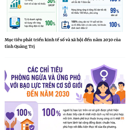
Mục tiêu phát triển kinh tế số và xã hội đến năm 2030 của
tỉnh Quảng Trị