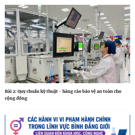
Bài 2: Quy chuẩn kỹ thuật - hàng rào bảo vệ an toàn cho
cộng đồng