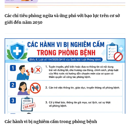
Các chỉ tiêu phòng ngừa và ứng phó với bạo lực trên cơ sở
giới đến năm 2030
Các hành vi bị nghiêm cấm trong phòng bệnh