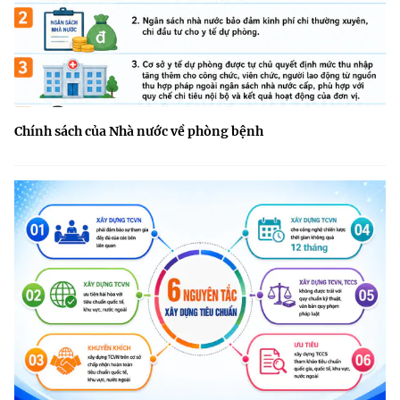
Chính sách của Nhà nước về phòng bệnh