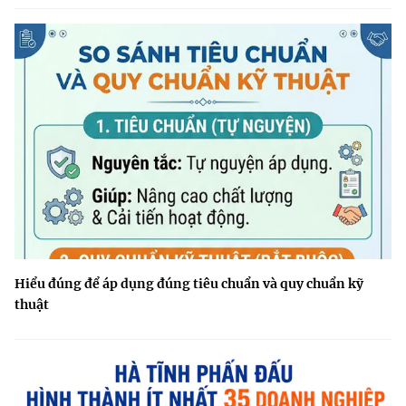
Hiểu đúng để áp dụng đúng tiêu chuẩn và quy chuẩn kỹ
thuật