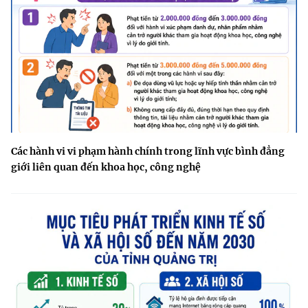
Các hành vi vi phạm hành chính trong lĩnh vực bình đẳng
giới liên quan đến khoa học, công nghệ