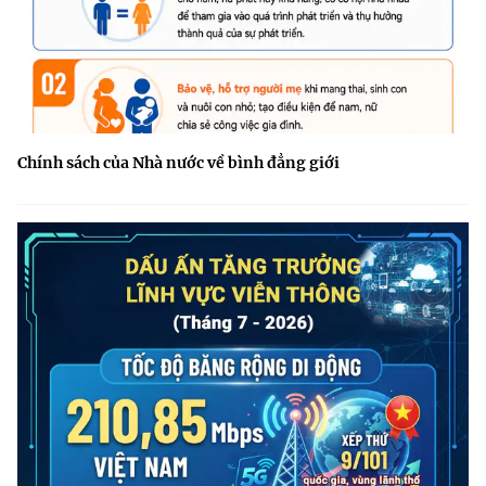
Chính sách của Nhà nước về bình đẳng giới