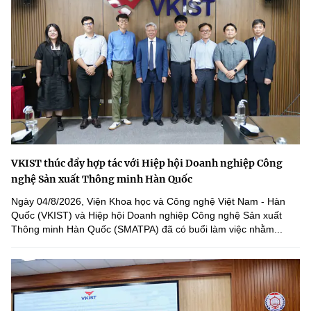
VKIST thúc đẩy hợp tác với Hiệp hội Doanh nghiệp Công
nghệ Sản xuất Thông minh Hàn Quốc
Ngày 04/8/2026, Viện Khoa học và Công nghệ Việt Nam - Hàn
Quốc (VKIST) và Hiệp hội Doanh nghiệp Công nghệ Sản xuất
Thông minh Hàn Quốc (SMATPA) đã có buổi làm việc nhằm...