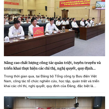
Nâng cao chất lượng công tác quán triệt, tuyên truyền và
triển khai thực hiện các chỉ thị, nghị quyết, quy định...
Trong thời gian qua, tại Đảng bộ Tổng công ty Bưu điện Việt
Nam, công tác tổ chức nghiên cứu, học tập, quán triệt và triển
khai các chỉ thị, nghị quyết, quy định của Đảng, đặc biệt là...