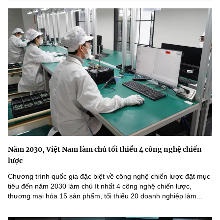
Năm 2030, Việt Nam làm chủ tối thiểu 4 công nghệ chiến
lược
Chương trình quốc gia đặc biệt về công nghệ chiến lược đặt mục
tiêu đến năm 2030 làm chủ ít nhất 4 công nghệ chiến lược,
thương mại hóa 15 sản phẩm, tối thiểu 20 doanh nghiệp làm...