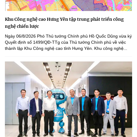
Khu Công nghệ cao Hưng Yên tập trung phát triển công
nghệ chiến lược
Ngày 06/8/2026 Phó Thủ tướng Chính phủ Hồ Quốc Dũng vừa ký
Quyết định số 1499/QĐ-TTg của Thủ tướng Chính phủ về việc
thành lập Khu Công nghệ cao tỉnh Hưng Yên. Khu công nghệ...