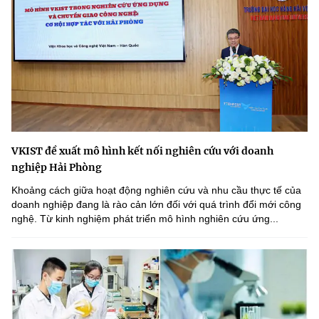
VKIST đề xuất mô hình kết nối nghiên cứu với doanh
nghiệp Hải Phòng
Khoảng cách giữa hoạt động nghiên cứu và nhu cầu thực tế của
doanh nghiệp đang là rào cản lớn đối với quá trình đổi mới công
nghệ. Từ kinh nghiệm phát triển mô hình nghiên cứu ứng...