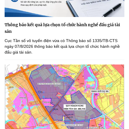
Thông báo kết quả lựa chọn tổ chức hành nghề đấu giá tài
sản
Cục Tần số vô tuyến điện vừa có Thông báo số 1335/TB-CTS
ngày 07/8/2026 thông báo kết quả lựa chọn tổ chức hành nghề
đấu giá tài sản.