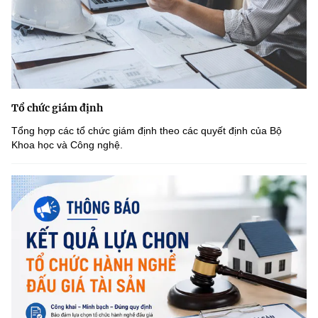
Tổ chức giám định
Tổng hợp các tổ chức giám định theo các quyết định của Bộ
Khoa học và Công nghệ.