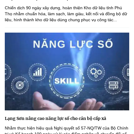
Chiến dịch 90 ngày xây dựng, hoàn thiện Kho dữ liệu tỉnh Phú
Thọ nhằm chuẩn hóa, làm sạch, làm giàu, kết nối và đồng bộ dữ
liệu, hình thành kho dữ liệu dùng chung phục vụ công tác...
Lạng Sơn nâng cao năng lực số cho cán bộ cấp xã
Nhằm thực hiện hiệu quả Nghị quyết số 57-NQ/TW của Bộ Chính