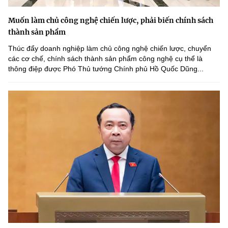
Muốn làm chủ công nghệ chiến lược, phải biến chính sách
thành sản phẩm
Thúc đẩy doanh nghiệp làm chủ công nghệ chiến lược, chuyển
các cơ chế, chính sách thành sản phẩm công nghệ cụ thể là
thông điệp được Phó Thủ tướng Chính phủ Hồ Quốc Dũng...