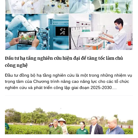
Đầu tư hạ tầng nghiên cứu hiện đại để tăng tốc làm chủ
công nghệ
Đầu tư đồng bộ hạ tầng nghiên cứu là một trong những nhiệm vụ
trọng tâm của Chương trình nâng cao năng lực cho các tổ chức
nghiên cứu và phát triển công lập giai đoạn 2025-2030....