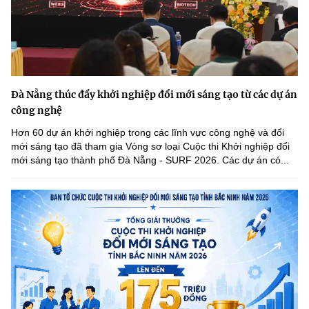
Đà Nẵng thúc đẩy khởi nghiệp đổi mới sáng tạo từ các dự án
công nghệ
Hơn 60 dự án khởi nghiệp trong các lĩnh vực công nghệ và đổi
mới sáng tạo đã tham gia Vòng sơ loại Cuộc thi Khởi nghiệp đổi
mới sáng tạo thành phố Đà Nẵng - SURF 2026. Các dự án có...