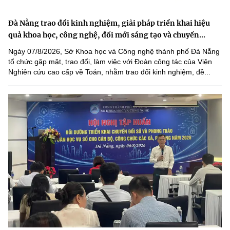
Đà Nẵng trao đổi kinh nghiệm, giải pháp triển khai hiệu
quả khoa học, công nghệ, đổi mới sáng tạo và chuyển...
Ngày 07/8/2026, Sở Khoa học và Công nghệ thành phố Đà Nẵng
tổ chức gặp mặt, trao đổi, làm việc với Đoàn công tác của Viện
Nghiên cứu cao cấp về Toán, nhằm trao đổi kinh nghiệm, đề...