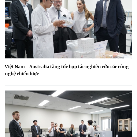
Việt Nam - Australia tăng tốc hợp tác nghiên cứu các công
nghệ chiến lược