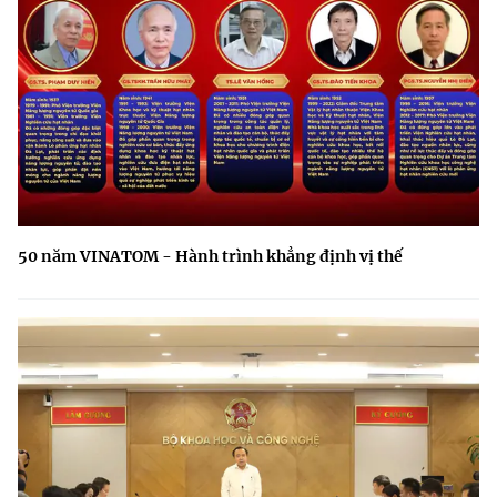
50 năm VINATOM - Hành trình khẳng định vị thế