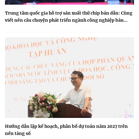
Trung tâm quốc gia hỗ trợ sản xuất thử chip bán dẫn: Cùng
viết nên câu chuyện phát triển ngành công nghiệp bán...
Hướng dẫn lập kế hoạch, phân bổ dự toán năm 2027 trên
nền tảng số