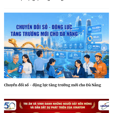
Chuyển đổi số - động lực tăng trưởng mới cho Đà Nẵng