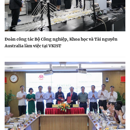
Đoàn công tác Bộ Công nghiệp, Khoa học và Tài nguyên
Australia làm việc tại VKIST