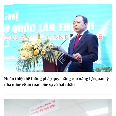
Hoàn thiện hệ thống pháp quy, nâng cao năng lực quản lý
nhà nước về an toàn bức xạ và hạt nhân