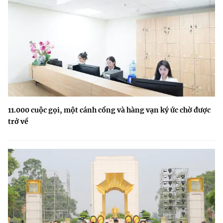
11.000 cuộc gọi, một cánh cổng và hàng vạn ký ức chờ được
trở về