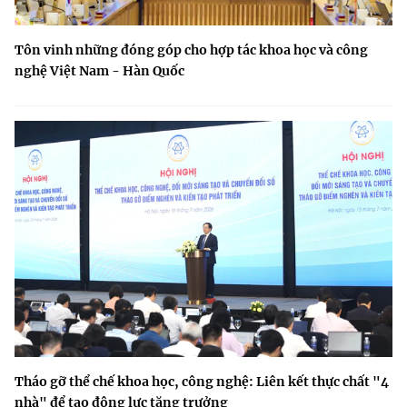
Tôn vinh những đóng góp cho hợp tác khoa học và công
nghệ Việt Nam - Hàn Quốc
Tháo gỡ thể chế khoa học, công nghệ: Liên kết thực chất "4
nhà" để tạo động lực tăng trưởng