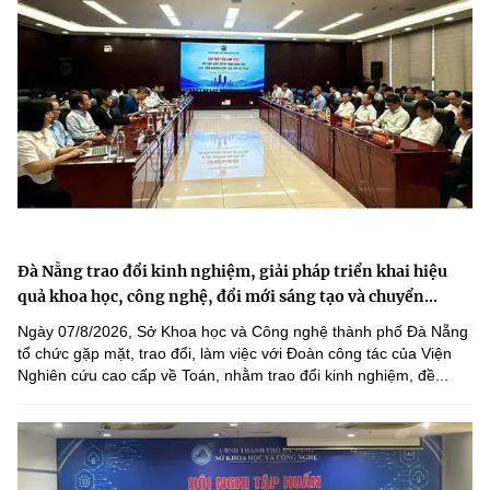
Đà Nẵng trao đổi kinh nghiệm, giải pháp triển khai hiệu
quả khoa học, công nghệ, đổi mới sáng tạo và chuyển...
Ngày 07/8/2026, Sở Khoa học và Công nghệ thành phố Đà Nẵng
tổ chức gặp mặt, trao đổi, làm việc với Đoàn công tác của Viện
Nghiên cứu cao cấp về Toán, nhằm trao đổi kinh nghiệm, đề...