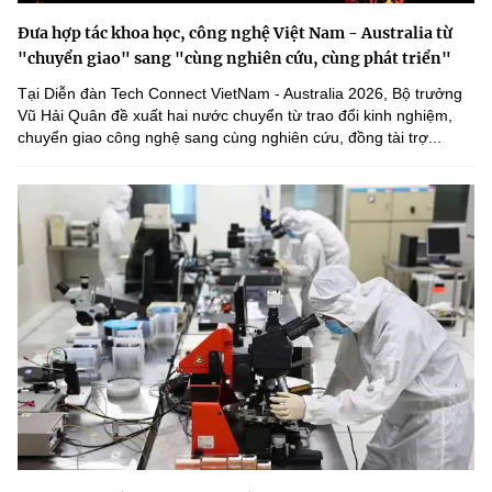
Đưa hợp tác khoa học, công nghệ Việt Nam - Australia từ
"chuyển giao" sang "cùng nghiên cứu, cùng phát triển"
Tại Diễn đàn Tech Connect VietNam - Australia 2026, Bộ trưởng
Vũ Hải Quân đề xuất hai nước chuyển từ trao đổi kinh nghiệm,
chuyển giao công nghệ sang cùng nghiên cứu, đồng tài trợ...