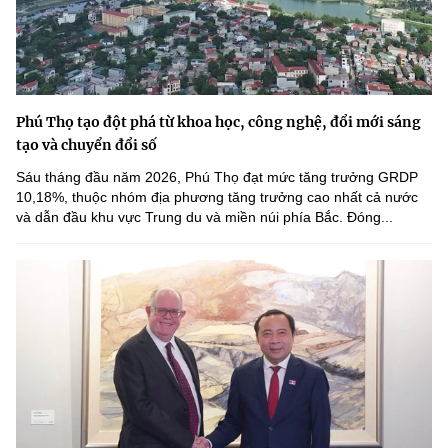
Phú Thọ tạo đột phá từ khoa học, công nghệ, đổi mới sáng
tạo và chuyển đổi số
Sáu tháng đầu năm 2026, Phú Thọ đạt mức tăng trưởng GRDP
10,18%, thuộc nhóm địa phương tăng trưởng cao nhất cả nước
và dẫn đầu khu vực Trung du và miền núi phía Bắc. Đóng...