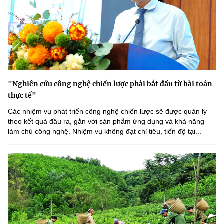
"Nghiên cứu công nghệ chiến lược phải bắt đầu từ bài toán
thực tế"
Các nhiệm vụ phát triển công nghệ chiến lược sẽ được quản lý
theo kết quả đầu ra, gắn với sản phẩm ứng dụng và khả năng
làm chủ công nghệ. Nhiệm vụ không đạt chỉ tiêu, tiến độ tại...