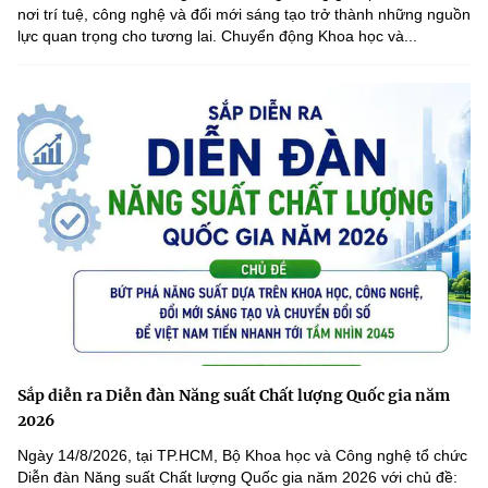
nơi trí tuệ, công nghệ và đổi mới sáng tạo trở thành những nguồn
lực quan trọng cho tương lai. Chuyển động Khoa học và...
Sắp diễn ra Diễn đàn Năng suất Chất lượng Quốc gia năm
2026
Ngày 14/8/2026, tại TP.HCM, Bộ Khoa học và Công nghệ tổ chức
Diễn đàn Năng suất Chất lượng Quốc gia năm 2026 với chủ đề: