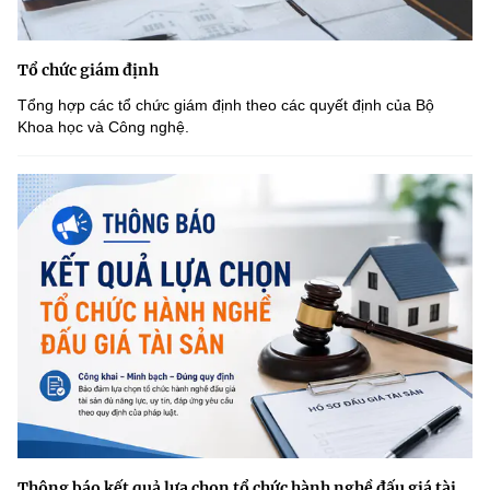
Tổ chức giám định
Tổng hợp các tổ chức giám định theo các quyết định của Bộ
Khoa học và Công nghệ.
Thông báo kết quả lựa chọn tổ chức hành nghề đấu giá tài