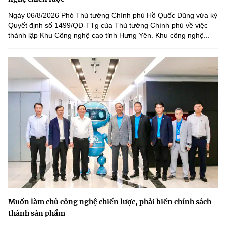
Ngày 06/8/2026 Phó Thủ tướng Chính phủ Hồ Quốc Dũng vừa ký
Quyết định số 1499/QĐ-TTg của Thủ tướng Chính phủ về việc
thành lập Khu Công nghệ cao tỉnh Hưng Yên. Khu công nghệ...
Muốn làm chủ công nghệ chiến lược, phải biến chính sách
thành sản phẩm