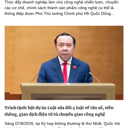
Thúc đẩy doanh nghiệp làm chủ công nghệ chiến lược, chuyển
các cơ chế, chính sách thành sản phẩm công nghệ cụ thể là
thông điệp được Phó Thủ tướng Chính phủ Hồ Quốc Dũng...
Trình Quốc hội dự án Luật sửa đổi 4 luật về tần số, viễn
thông, giao dịch điện tử và chuyển giao công nghệ
Sáng 07/8/2026, tại Kỳ họp không thường lệ thứ Nhất, Quốc hội