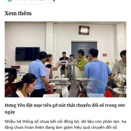
Xem thêm
Hưng Yên đặt mục tiêu gỡ nút thắt chuyển đổi số trong 100
ngày
Nhiều hệ thống số chưa kết nối đồng bộ, dữ liệu còn phân tán, hạ
tầng chưa hoàn thiện đang làm giảm hiệu quả chuyển đổi số.