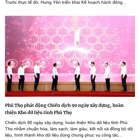
Trước thực tế đó, Hưng Yên triển khai Kế hoạch hành động...
Phú Thọ phát động Chiến dịch 90 ngày xây dựng, hoàn
thiện Kho dữ liệu tỉnh Phú Thọ
Chiến dịch 90 ngày xây dựng, hoàn thiện Kho dữ liệu tỉnh Phú
Thọ nhằm chuẩn hóa, làm sạch, làm giàu, kết nối và đồng bộ dữ
liệu, hình thành kho dữ liệu dùng chung phục vụ công tác...