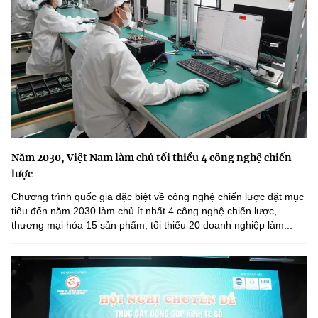
Năm 2030, Việt Nam làm chủ tối thiểu 4 công nghệ chiến
lược
Chương trình quốc gia đặc biệt về công nghệ chiến lược đặt mục
tiêu đến năm 2030 làm chủ ít nhất 4 công nghệ chiến lược,
thương mại hóa 15 sản phẩm, tối thiểu 20 doanh nghiệp làm...