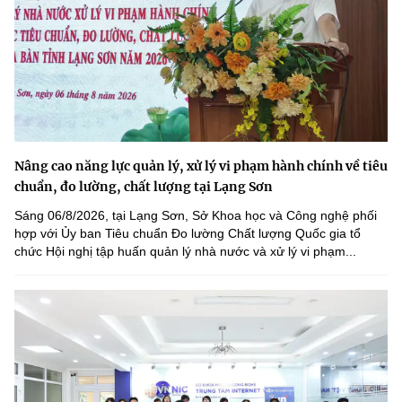
Nâng cao năng lực quản lý, xử lý vi phạm hành chính về tiêu
chuẩn, đo lường, chất lượng tại Lạng Sơn
Sáng 06/8/2026, tại Lạng Sơn, Sở Khoa học và Công nghệ phối
hợp với Ủy ban Tiêu chuẩn Đo lường Chất lượng Quốc gia tổ
chức Hội nghị tập huấn quản lý nhà nước và xử lý vi phạm...