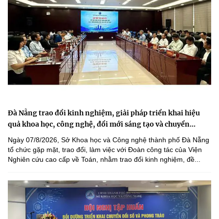
Đà Nẵng trao đổi kinh nghiệm, giải pháp triển khai hiệu
quả khoa học, công nghệ, đổi mới sáng tạo và chuyển...
Ngày 07/8/2026, Sở Khoa học và Công nghệ thành phố Đà Nẵng
tổ chức gặp mặt, trao đổi, làm việc với Đoàn công tác của Viện
Nghiên cứu cao cấp về Toán, nhằm trao đổi kinh nghiệm, đề...