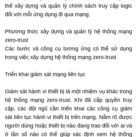
thể xây dựng và quản lý chính sách truy cập logic
đối với mỗi ứng dụng đi qua mạng.
Phương thức xây dựng và quản lý hệ thống mạng
zero-trust
Các bước và công cụ tương ứng có thể sử dụng
trong việc xây dựng hệ thống mạng zero-trust
Triển khai giám sát mạng liên tục
Giám sát hành vi thiết bị là một nhiệm vụ khác trong
hệ thống mạng zero-trust. Khi đã cấp quyền truy
cập, các đội ngũ cần triển khai các công cụ giám
sát liên tục hành vi thiết bị trên mạng. Nắm rõ được
người dùng hoặc thiết bị nào đang trao đổi với ai và
ở tần số nào có thể giúp xác định xem hệ thống