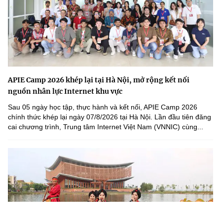
APIE Camp 2026 khép lại tại Hà Nội, mở rộng kết nối
nguồn nhân lực Internet khu vực
Sau 05 ngày học tập, thực hành và kết nối, APIE Camp 2026
chính thức khép lại ngày 07/8/2026 tại Hà Nội. Lần đầu tiên đăng
cai chương trình, Trung tâm Internet Việt Nam (VNNIC) cùng...