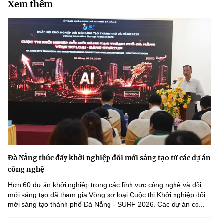
Xem thêm
Đà Nẵng thúc đẩy khởi nghiệp đổi mới sáng tạo từ các dự án
công nghệ
Hơn 60 dự án khởi nghiệp trong các lĩnh vực công nghệ và đổi
mới sáng tạo đã tham gia Vòng sơ loại Cuộc thi Khởi nghiệp đổi
mới sáng tạo thành phố Đà Nẵng - SURF 2026. Các dự án có...