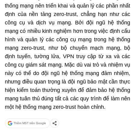
thống mạng nên triển khai và quản lý các phần nhất
định của nền tảng zero-trust, chẳng hạn như các
công cụ và dịch vụ mạng. Bởi đội ngũ hệ thống
mạng có nhiều kinh nghiệm hơn trong việc định cấu
hình và quản lý các công cụ mạng trong hệ thống
mạng zero-trust, như bộ chuyển mạch mạng, bộ
định tuyến, tường lửa, VPN truy cập từ xa và các
công cụ giám sát mạng. Mặc dù vai trò và nhiệm vụ
này có thể do đội ngũ hệ thống mạng đảm nhiệm,
nhưng điều quan trọng là đội ngũ bảo mật cần thực
hiện kiểm toán thường xuyên để đảm bảo hệ thống
mạng tuân thủ đúng tất cả các quy trình để làm nên
một hệ thống mạng zero-trust hoàn chỉnh.
Thêm MST trên Google