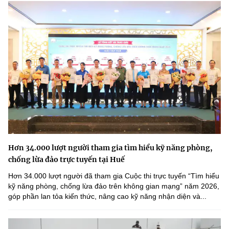
Hơn 34.000 lượt người tham gia tìm hiểu kỹ năng phòng,
chống lừa đảo trực tuyến tại Huế
Hơn 34.000 lượt người đã tham gia Cuộc thi trực tuyến “Tìm hiểu
kỹ năng phòng, chống lừa đảo trên không gian mạng” năm 2026,
góp phần lan tỏa kiến thức, nâng cao kỹ năng nhận diện và...