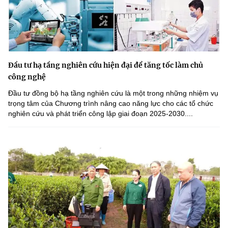
Đầu tư hạ tầng nghiên cứu hiện đại để tăng tốc làm chủ
công nghệ
Đầu tư đồng bộ hạ tầng nghiên cứu là một trong những nhiệm vụ
trọng tâm của Chương trình nâng cao năng lực cho các tổ chức
nghiên cứu và phát triển công lập giai đoạn 2025-2030....