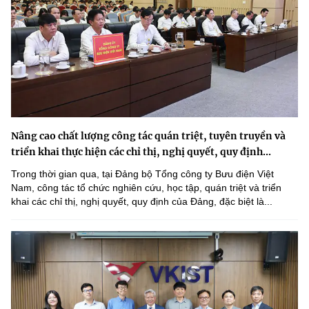
Nâng cao chất lượng công tác quán triệt, tuyên truyền và
triển khai thực hiện các chỉ thị, nghị quyết, quy định...
Trong thời gian qua, tại Đảng bộ Tổng công ty Bưu điện Việt
Nam, công tác tổ chức nghiên cứu, học tập, quán triệt và triển
khai các chỉ thị, nghị quyết, quy định của Đảng, đặc biệt là...