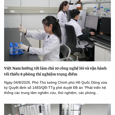
Việt Nam hướng tới làm chủ 10 công nghệ lõi và vận hành
tối thiểu 8 phòng thí nghiệm trọng điểm
Ngày 04/8/2026, Phó Thủ tướng Chính phủ Hồ Quốc Dũng vừa
ký Quyết định số 1483/QĐ-TTg phê duyệt Đề án “Phát triển hệ
thống các trung tâm nghiên cứu, thử nghiệm, các phòng...