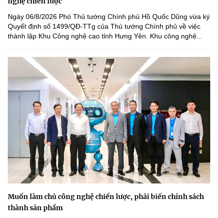
nghệ chiến lược
Ngày 06/8/2026 Phó Thủ tướng Chính phủ Hồ Quốc Dũng vừa ký
Quyết định số 1499/QĐ-TTg của Thủ tướng Chính phủ về việc
thành lập Khu Công nghệ cao tỉnh Hưng Yên. Khu công nghệ...
Muốn làm chủ công nghệ chiến lược, phải biến chính sách
thành sản phẩm