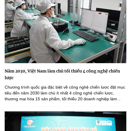
Năm 2030, Việt Nam làm chủ tối thiểu 4 công nghệ chiến
lược
Chương trình quốc gia đặc biệt về công nghệ chiến lược đặt mục
tiêu đến năm 2030 làm chủ ít nhất 4 công nghệ chiến lược,
thương mại hóa 15 sản phẩm, tối thiểu 20 doanh nghiệp làm...