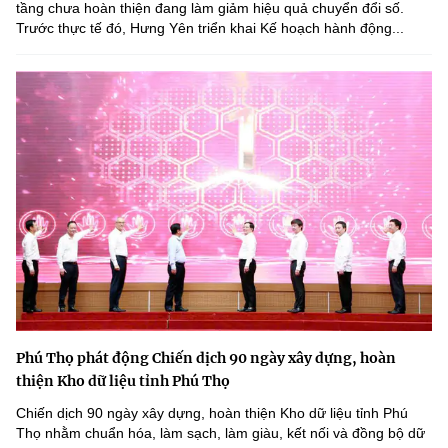
tầng chưa hoàn thiện đang làm giảm hiệu quả chuyển đổi số.
Trước thực tế đó, Hưng Yên triển khai Kế hoạch hành động...
Phú Thọ phát động Chiến dịch 90 ngày xây dựng, hoàn
thiện Kho dữ liệu tỉnh Phú Thọ
Chiến dịch 90 ngày xây dựng, hoàn thiện Kho dữ liệu tỉnh Phú
Thọ nhằm chuẩn hóa, làm sạch, làm giàu, kết nối và đồng bộ dữ