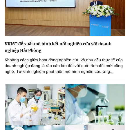
VKIST đề xuất mô hình kết nối nghiên cứu với doanh
nghiệp Hải Phòng
Khoảng cách giữa hoạt động nghiên cứu và nhu cầu thực tế của
doanh nghiệp đang là rào cản lớn đối với quá trình đổi mới công
nghệ. Từ kinh nghiệm phát triển mô hình nghiên cứu ứng...