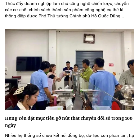
Thúc đẩy doanh nghiệp làm chủ công nghệ chiến lược, chuyển
các cơ chế, chính sách thành sản phẩm công nghệ cụ thể là
thông điệp được Phó Thủ tướng Chính phủ Hồ Quốc Dũng...
Hưng Yên đặt mục tiêu gỡ nút thắt chuyển đổi số trong 100
ngày
Nhiều hệ thống số chưa kết nối đồng bộ, dữ liệu còn phân tán, hạ