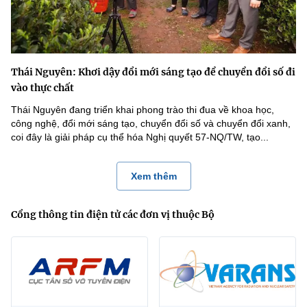
Thái Nguyên: Khơi dậy đổi mới sáng tạo để chuyển đổi số đi
vào thực chất
Thái Nguyên đang triển khai phong trào thi đua về khoa học,
công nghệ, đổi mới sáng tạo, chuyển đổi số và chuyển đổi xanh,
coi đây là giải pháp cụ thể hóa Nghị quyết 57-NQ/TW, tạo...
Xem thêm
Cổng thông tin điện tử các đơn vị thuộc Bộ