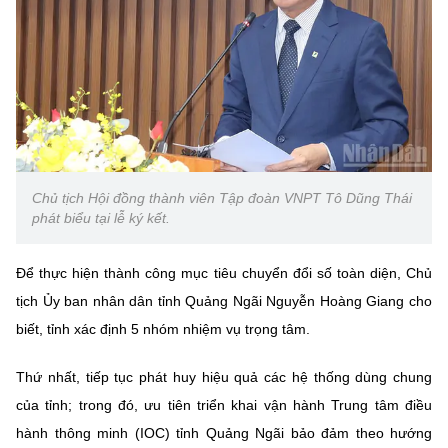
Chủ tịch Hội đồng thành viên Tập đoàn VNPT Tô Dũng Thái
phát biểu tại lễ ký kết.
Để thực hiện thành công mục tiêu chuyển đổi số toàn diện, Chủ
tịch Ủy ban nhân dân tỉnh Quảng Ngãi Nguyễn Hoàng Giang cho
biết, tỉnh xác định 5 nhóm nhiệm vụ trọng tâm.
Thứ nhất, tiếp tục phát huy hiệu quả các hệ thống dùng chung
của tỉnh; trong đó, ưu tiên triển khai vận hành Trung tâm điều
hành thông minh (IOC) tỉnh Quảng Ngãi bảo đảm theo hướng