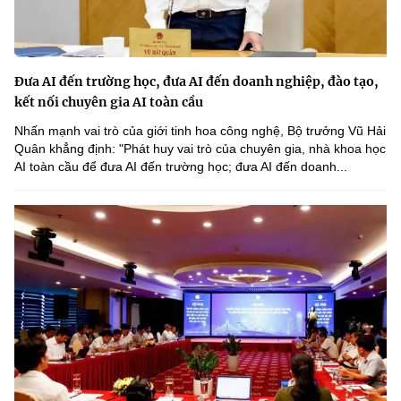
Đưa AI đến trường học, đưa AI đến doanh nghiệp, đào tạo,
kết nối chuyên gia AI toàn cầu
Nhấn mạnh vai trò của giới tinh hoa công nghệ, Bộ trưởng Vũ Hải
Quân khẳng định: "Phát huy vai trò của chuyên gia, nhà khoa học
AI toàn cầu để đưa AI đến trường học; đưa AI đến doanh...