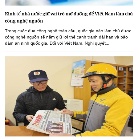
Kinh tế nhà nước giữ vai trò mở đường để Việt Nam làm chủ
công nghệ nguồn
Trong cuộc đua công nghệ toàn cầu, quốc gia nào làm chủ được
công nghệ nguồn sẽ nắm giữ lợi thế cạnh tranh dài hạn và bảo
đảm an ninh quốc gia. Đối với Việt Nam, Nghị quyết...