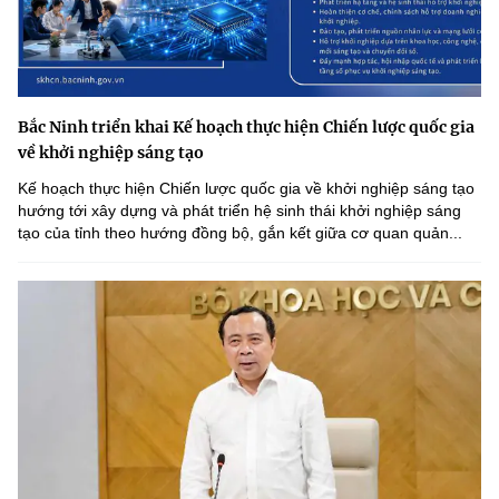
Bắc Ninh triển khai Kế hoạch thực hiện Chiến lược quốc gia
về khởi nghiệp sáng tạo
Kế hoạch thực hiện Chiến lược quốc gia về khởi nghiệp sáng tạo
hướng tới xây dựng và phát triển hệ sinh thái khởi nghiệp sáng
tạo của tỉnh theo hướng đồng bộ, gắn kết giữa cơ quan quản...