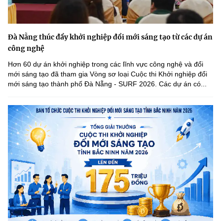
Đà Nẵng thúc đẩy khởi nghiệp đổi mới sáng tạo từ các dự án
công nghệ
Hơn 60 dự án khởi nghiệp trong các lĩnh vực công nghệ và đổi
mới sáng tạo đã tham gia Vòng sơ loại Cuộc thi Khởi nghiệp đổi
mới sáng tạo thành phố Đà Nẵng - SURF 2026. Các dự án có...