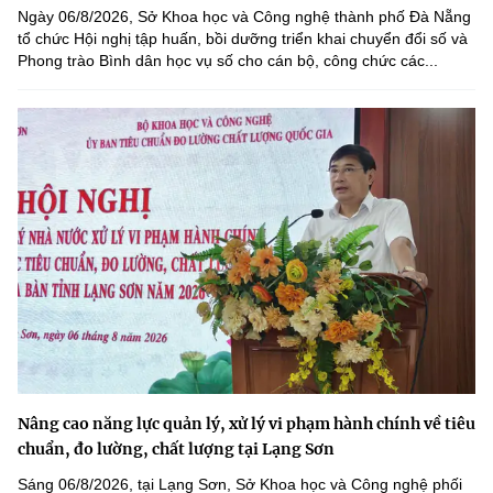
Ngày 06/8/2026, Sở Khoa học và Công nghệ thành phố Đà Nẵng
tổ chức Hội nghị tập huấn, bồi dưỡng triển khai chuyển đổi số và
Phong trào Bình dân học vụ số cho cán bộ, công chức các...
Nâng cao năng lực quản lý, xử lý vi phạm hành chính về tiêu
chuẩn, đo lường, chất lượng tại Lạng Sơn
Sáng 06/8/2026, tại Lạng Sơn, Sở Khoa học và Công nghệ phối