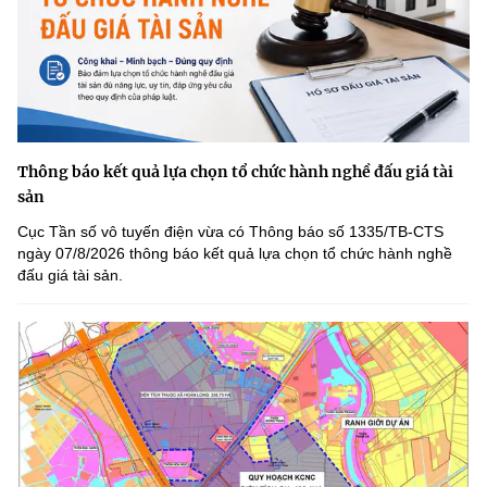
Thông báo kết quả lựa chọn tổ chức hành nghề đấu giá tài
sản
Cục Tần số vô tuyến điện vừa có Thông báo số 1335/TB-CTS
ngày 07/8/2026 thông báo kết quả lựa chọn tổ chức hành nghề
đấu giá tài sản.