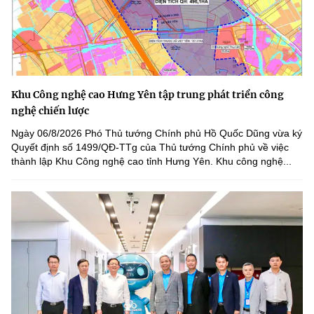
Khu Công nghệ cao Hưng Yên tập trung phát triển công
nghệ chiến lược
Ngày 06/8/2026 Phó Thủ tướng Chính phủ Hồ Quốc Dũng vừa ký
Quyết định số 1499/QĐ-TTg của Thủ tướng Chính phủ về việc
thành lập Khu Công nghệ cao tỉnh Hưng Yên. Khu công nghệ...