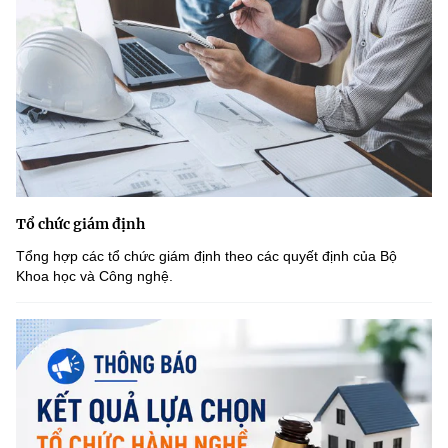
Tổ chức giám định
Tổng hợp các tổ chức giám định theo các quyết định của Bộ
Khoa học và Công nghệ.