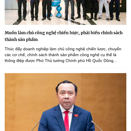
Muốn làm chủ công nghệ chiến lược, phải biến chính sách
thành sản phẩm
Thúc đẩy doanh nghiệp làm chủ công nghệ chiến lược, chuyển
các cơ chế, chính sách thành sản phẩm công nghệ cụ thể là
thông điệp được Phó Thủ tướng Chính phủ Hồ Quốc Dũng...