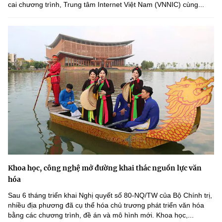
cai chương trình, Trung tâm Internet Việt Nam (VNNIC) cùng...
Khoa học, công nghệ mở đường khai thác nguồn lực văn
hóa
Sau 6 tháng triển khai Nghị quyết số 80-NQ/TW của Bộ Chính trị,
nhiều địa phương đã cụ thể hóa chủ trương phát triển văn hóa
bằng các chương trình, đề án và mô hình mới. Khoa học,...