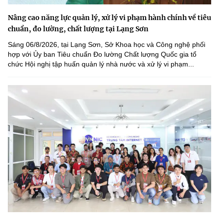
Nâng cao năng lực quản lý, xử lý vi phạm hành chính về tiêu
chuẩn, đo lường, chất lượng tại Lạng Sơn
Sáng 06/8/2026, tại Lạng Sơn, Sở Khoa học và Công nghệ phối
hợp với Ủy ban Tiêu chuẩn Đo lường Chất lượng Quốc gia tổ
chức Hội nghị tập huấn quản lý nhà nước và xử lý vi phạm...