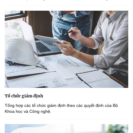
Tổ chức giám định
Tổng hợp các tổ chức giám định theo các quyết định của Bộ
Khoa học và Công nghệ.