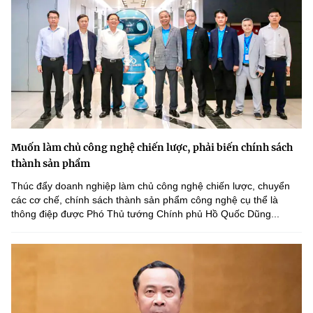
Muốn làm chủ công nghệ chiến lược, phải biến chính sách
thành sản phẩm
Thúc đẩy doanh nghiệp làm chủ công nghệ chiến lược, chuyển
các cơ chế, chính sách thành sản phẩm công nghệ cụ thể là
thông điệp được Phó Thủ tướng Chính phủ Hồ Quốc Dũng...