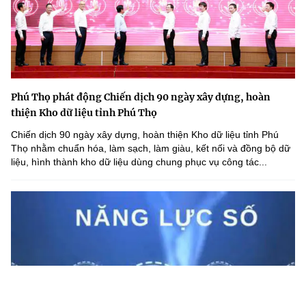
Phú Thọ phát động Chiến dịch 90 ngày xây dựng, hoàn
thiện Kho dữ liệu tỉnh Phú Thọ
Chiến dịch 90 ngày xây dựng, hoàn thiện Kho dữ liệu tỉnh Phú
Thọ nhằm chuẩn hóa, làm sạch, làm giàu, kết nối và đồng bộ dữ
liệu, hình thành kho dữ liệu dùng chung phục vụ công tác...