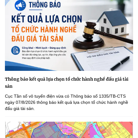
Thông báo kết quả lựa chọn tổ chức hành nghề đấu giá tài
sản
Cục Tần số vô tuyến điện vừa có Thông báo số 1335/TB-CTS
ngày 07/8/2026 thông báo kết quả lựa chọn tổ chức hành nghề
đấu giá tài sản.