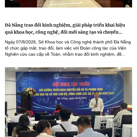
Đà Nẵng trao đổi kinh nghiệm, giải pháp triển khai hiệu
quả khoa học, công nghệ, đổi mới sáng tạo và chuyển...
Ngày 07/8/2026, Sở Khoa học và Công nghệ thành phố Đà Nẵng
tổ chức gặp mặt, trao đổi, làm việc với Đoàn công tác của Viện
Nghiên cứu cao cấp về Toán, nhằm trao đổi kinh nghiệm, đề...