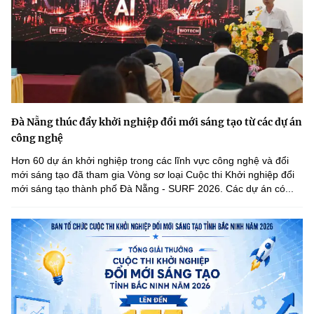
Đà Nẵng thúc đẩy khởi nghiệp đổi mới sáng tạo từ các dự án
công nghệ
Hơn 60 dự án khởi nghiệp trong các lĩnh vực công nghệ và đổi
mới sáng tạo đã tham gia Vòng sơ loại Cuộc thi Khởi nghiệp đổi
mới sáng tạo thành phố Đà Nẵng - SURF 2026. Các dự án có...