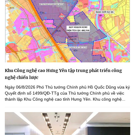
Khu Công nghệ cao Hưng Yên tập trung phát triển công
nghệ chiến lược
Ngày 06/8/2026 Phó Thủ tướng Chính phủ Hồ Quốc Dũng vừa ký
Quyết định số 1499/QĐ-TTg của Thủ tướng Chính phủ về việc
thành lập Khu Công nghệ cao tỉnh Hưng Yên. Khu công nghệ...