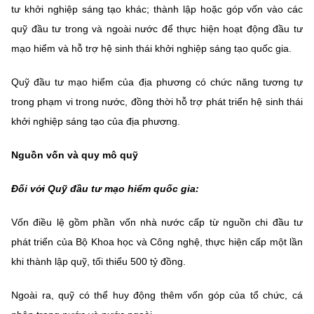
tư khởi nghiệp sáng tạo khác; thành lập hoặc góp vốn vào các
quỹ đầu tư trong và ngoài nước để thực hiện hoạt động đầu tư
mạo hiểm và hỗ trợ hệ sinh thái khởi nghiệp sáng tạo quốc gia.
Quỹ đầu tư mạo hiểm của địa phương có chức năng tương tự
trong phạm vi trong nước, đồng thời hỗ trợ phát triển hệ sinh thái
khởi nghiệp sáng tạo của địa phương.
Nguồn vốn và quy mô quỹ
Đối với Quỹ đầu tư mạo hiểm quốc gia:
Vốn điều lệ gồm phần vốn nhà nước cấp từ nguồn chi đầu tư
phát triển của Bộ Khoa học và Công nghệ, thực hiện cấp một lần
khi thành lập quỹ, tối thiểu 500 tỷ đồng.
Ngoài ra, quỹ có thể huy động thêm vốn góp của tổ chức, cá