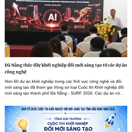
Đà Nẵng thúc đẩy khởi nghiệp đổi mới sáng tạo từ các dự án
công nghệ
Hơn 60 dự án khởi nghiệp trong các lĩnh vực công nghệ và đổi
mới sáng tạo đã tham gia Vòng sơ loại Cuộc thi Khởi nghiệp đổi
mới sáng tạo thành phố Đà Nẵng - SURF 2026. Các dự án có...