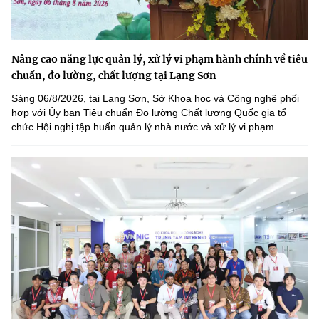
Nâng cao năng lực quản lý, xử lý vi phạm hành chính về tiêu
chuẩn, đo lường, chất lượng tại Lạng Sơn
Sáng 06/8/2026, tại Lạng Sơn, Sở Khoa học và Công nghệ phối
hợp với Ủy ban Tiêu chuẩn Đo lường Chất lượng Quốc gia tổ
chức Hội nghị tập huấn quản lý nhà nước và xử lý vi phạm...