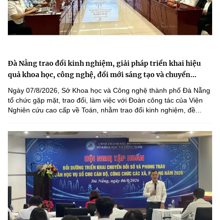
Đà Nẵng trao đổi kinh nghiệm, giải pháp triển khai hiệu
quả khoa học, công nghệ, đổi mới sáng tạo và chuyển...
Ngày 07/8/2026, Sở Khoa học và Công nghệ thành phố Đà Nẵng
tổ chức gặp mặt, trao đổi, làm việc với Đoàn công tác của Viện
Nghiên cứu cao cấp về Toán, nhằm trao đổi kinh nghiệm, đề...