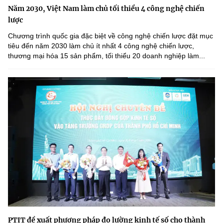
Năm 2030, Việt Nam làm chủ tối thiểu 4 công nghệ chiến
lược
Chương trình quốc gia đặc biệt về công nghệ chiến lược đặt mục
tiêu đến năm 2030 làm chủ ít nhất 4 công nghệ chiến lược,
thương mại hóa 15 sản phẩm, tối thiểu 20 doanh nghiệp làm...
PTIT đề xuất phương pháp đo lường kinh tế số cho thành