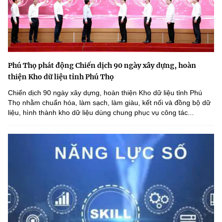
Phú Thọ phát động Chiến dịch 90 ngày xây dựng, hoàn
thiện Kho dữ liệu tỉnh Phú Thọ
Chiến dịch 90 ngày xây dựng, hoàn thiện Kho dữ liệu tỉnh Phú
Thọ nhằm chuẩn hóa, làm sạch, làm giàu, kết nối và đồng bộ dữ
liệu, hình thành kho dữ liệu dùng chung phục vụ công tác...