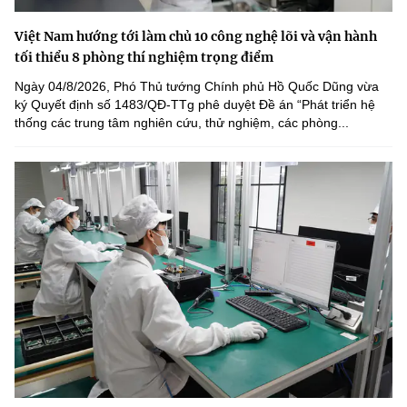
Việt Nam hướng tới làm chủ 10 công nghệ lõi và vận hành
tối thiểu 8 phòng thí nghiệm trọng điểm
Ngày 04/8/2026, Phó Thủ tướng Chính phủ Hồ Quốc Dũng vừa
ký Quyết định số 1483/QĐ-TTg phê duyệt Đề án “Phát triển hệ
thống các trung tâm nghiên cứu, thử nghiệm, các phòng...