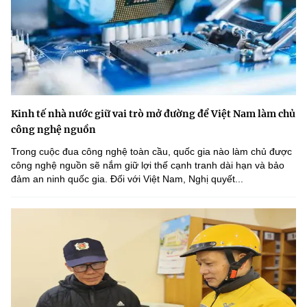
Kinh tế nhà nước giữ vai trò mở đường để Việt Nam làm chủ
công nghệ nguồn
Trong cuộc đua công nghệ toàn cầu, quốc gia nào làm chủ được
công nghệ nguồn sẽ nắm giữ lợi thế cạnh tranh dài hạn và bảo
đảm an ninh quốc gia. Đối với Việt Nam, Nghị quyết...