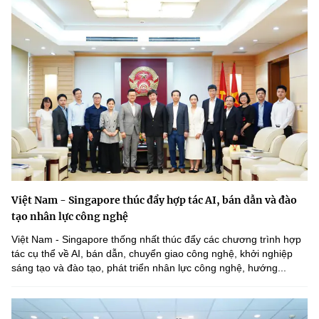
Việt Nam - Singapore thúc đẩy hợp tác AI, bán dẫn và đào
tạo nhân lực công nghệ
Việt Nam - Singapore thống nhất thúc đẩy các chương trình hợp
tác cụ thể về AI, bán dẫn, chuyển giao công nghệ, khởi nghiệp
sáng tạo và đào tạo, phát triển nhân lực công nghệ, hướng...