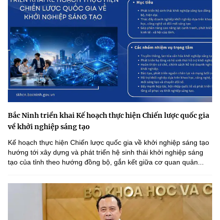
Bắc Ninh triển khai Kế hoạch thực hiện Chiến lược quốc gia
về khởi nghiệp sáng tạo
Kế hoạch thực hiện Chiến lược quốc gia về khởi nghiệp sáng tạo
hướng tới xây dựng và phát triển hệ sinh thái khởi nghiệp sáng
tạo của tỉnh theo hướng đồng bộ, gắn kết giữa cơ quan quản...