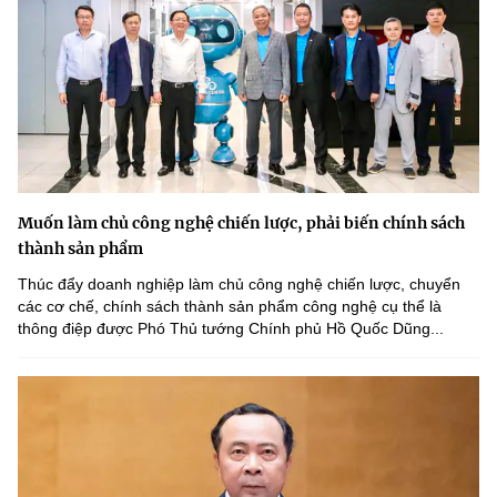
Muốn làm chủ công nghệ chiến lược, phải biến chính sách
thành sản phẩm
Thúc đẩy doanh nghiệp làm chủ công nghệ chiến lược, chuyển
các cơ chế, chính sách thành sản phẩm công nghệ cụ thể là
thông điệp được Phó Thủ tướng Chính phủ Hồ Quốc Dũng...