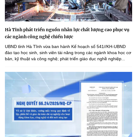
Hà Tĩnh phát triển nguồn nhân lực chất lượng cao phục vụ
các ngành công nghệ chiến lược
UBND tỉnh Hà Tĩnh vừa ban hành Kế hoạch số 541//KH-UBND
đào tạo học sinh, sinh viên tài năng trong các ngành khoa học cơ
bản, kỹ thuật và công nghệ; phát triển giáo dục nghề nghiệp...