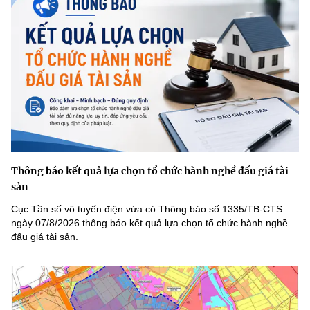
Thông báo kết quả lựa chọn tổ chức hành nghề đấu giá tài
sản
Cục Tần số vô tuyến điện vừa có Thông báo số 1335/TB-CTS
ngày 07/8/2026 thông báo kết quả lựa chọn tổ chức hành nghề
đấu giá tài sản.