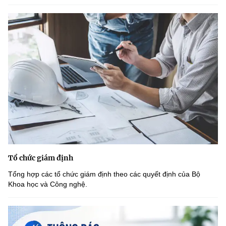
Tổ chức giám định
Tổng hợp các tổ chức giám định theo các quyết định của Bộ
Khoa học và Công nghệ.