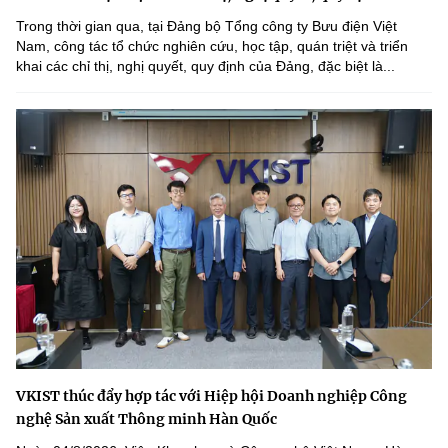
Trong thời gian qua, tại Đảng bộ Tổng công ty Bưu điện Việt
Nam, công tác tổ chức nghiên cứu, học tập, quán triệt và triển
khai các chỉ thị, nghị quyết, quy định của Đảng, đặc biệt là...
VKIST thúc đẩy hợp tác với Hiệp hội Doanh nghiệp Công
nghệ Sản xuất Thông minh Hàn Quốc