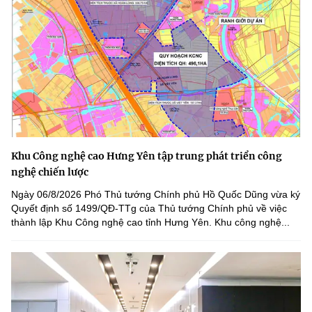
Khu Công nghệ cao Hưng Yên tập trung phát triển công
nghệ chiến lược
Ngày 06/8/2026 Phó Thủ tướng Chính phủ Hồ Quốc Dũng vừa ký
Quyết định số 1499/QĐ-TTg của Thủ tướng Chính phủ về việc
thành lập Khu Công nghệ cao tỉnh Hưng Yên. Khu công nghệ...