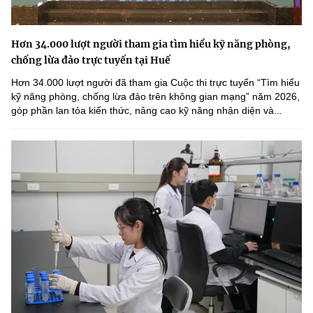
Hơn 34.000 lượt người tham gia tìm hiểu kỹ năng phòng,
chống lừa đảo trực tuyến tại Huế
Hơn 34.000 lượt người đã tham gia Cuộc thi trực tuyến “Tìm hiểu
kỹ năng phòng, chống lừa đảo trên không gian mạng” năm 2026,
góp phần lan tỏa kiến thức, nâng cao kỹ năng nhận diện và...