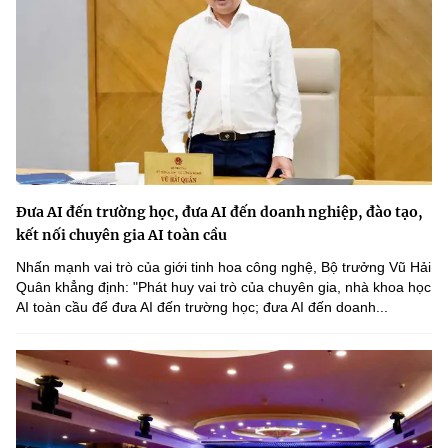
Đưa AI đến trường học, đưa AI đến doanh nghiệp, đào tạo,
kết nối chuyên gia AI toàn cầu
Nhấn mạnh vai trò của giới tinh hoa công nghệ, Bộ trưởng Vũ Hải
Quân khẳng định: "Phát huy vai trò của chuyên gia, nhà khoa học
AI toàn cầu để đưa AI đến trường học; đưa AI đến doanh...