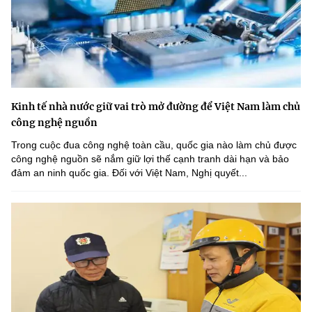
Kinh tế nhà nước giữ vai trò mở đường để Việt Nam làm chủ
công nghệ nguồn
Trong cuộc đua công nghệ toàn cầu, quốc gia nào làm chủ được
công nghệ nguồn sẽ nắm giữ lợi thế cạnh tranh dài hạn và bảo
đảm an ninh quốc gia. Đối với Việt Nam, Nghị quyết...