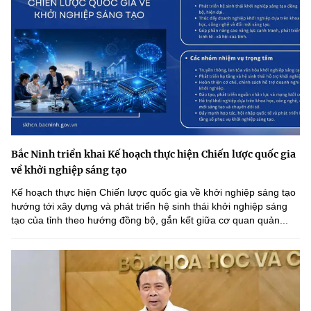
Bắc Ninh triển khai Kế hoạch thực hiện Chiến lược quốc gia
về khởi nghiệp sáng tạo
Kế hoạch thực hiện Chiến lược quốc gia về khởi nghiệp sáng tạo
hướng tới xây dựng và phát triển hệ sinh thái khởi nghiệp sáng
tạo của tỉnh theo hướng đồng bộ, gắn kết giữa cơ quan quản...