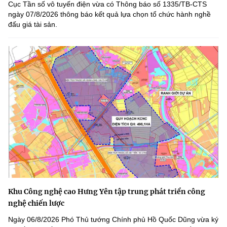
Cục Tần số vô tuyến điện vừa có Thông báo số 1335/TB-CTS
ngày 07/8/2026 thông báo kết quả lựa chọn tổ chức hành nghề
đấu giá tài sản.
Khu Công nghệ cao Hưng Yên tập trung phát triển công
nghệ chiến lược
Ngày 06/8/2026 Phó Thủ tướng Chính phủ Hồ Quốc Dũng vừa ký