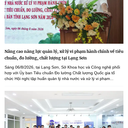
Nâng cao năng lực quản lý, xử lý vi phạm hành chính về tiêu
chuẩn, đo lường, chất lượng tại Lạng Sơn
Sáng 06/8/2026, tại Lạng Sơn, Sở Khoa học và Công nghệ phối
hợp với Ủy ban Tiêu chuẩn Đo lường Chất lượng Quốc gia tổ
chức Hội nghị tập huấn quản lý nhà nước và xử lý vi phạm...