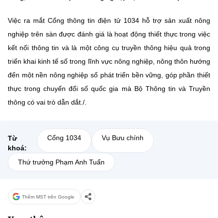
Việc ra mắt Cổng thông tin điện tử 1034 hỗ trợ sản xuất nông
nghiệp trên sàn được đánh giá là hoạt động thiết thực trong việc
kết nối thông tin và là một công cụ truyền thông hiệu quả trong
triển khai kinh tế số trong lĩnh vực nông nghiệp, nông thôn hướng
đến một nền nông nghiệp số phát triển bền vững, góp phần thiết
thực trong chuyển đổi số quốc gia mà Bộ Thông tin và Truyền
thông có vai trò dẫn dắt./.
Cổng 1034
Vụ Bưu chính
Từ
khoá:
Thứ trưởng Phạm Anh Tuấn
Thêm MST trên Google