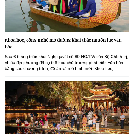
Khoa học, công nghệ mở đường khai thác nguồn lực văn
hóa
Sau 6 tháng triển khai Nghị quyết số 80-NQ/TW của Bộ Chính trị,
nhiều địa phương đã cụ thể hóa chủ trương phát triển văn hóa
bằng các chương trình, đề án và mô hình mới. Khoa học,...