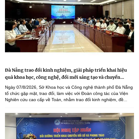
Đà Nẵng trao đổi kinh nghiệm, giải pháp triển khai hiệu
quả khoa học, công nghệ, đổi mới sáng tạo và chuyển...
Ngày 07/8/2026, Sở Khoa học và Công nghệ thành phố Đà Nẵng
tổ chức gặp mặt, trao đổi, làm việc với Đoàn công tác của Viện
Nghiên cứu cao cấp về Toán, nhằm trao đổi kinh nghiệm, đề...