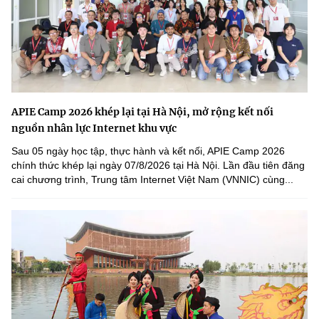
APIE Camp 2026 khép lại tại Hà Nội, mở rộng kết nối
nguồn nhân lực Internet khu vực
Sau 05 ngày học tập, thực hành và kết nối, APIE Camp 2026
chính thức khép lại ngày 07/8/2026 tại Hà Nội. Lần đầu tiên đăng
cai chương trình, Trung tâm Internet Việt Nam (VNNIC) cùng...