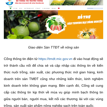
Giao diện Sàn TTĐT về nông sản
Cổng thông tin điện tử
https://tmdt.mic.gov.vn
đi vào hoạt động sẽ
trở thành cầu nối để chia sẻ và cập nhập các thông tin về kiến
thức nuôi trồng, sản xuất, các phương thức mở gian hàng, kinh
doanh trên sàn TMĐT cũng như những kiến thức, kinh nghiệm
kinh doanh trên không gian mạng. Bên cạnh đó, Cổng sẽ cung
cấp các thông tin kịp thời về mùa vụ giúp minh bạch thông tin
giữa người bán, người mua, kết nối các thương lái với các vùng
trồng, sản xuất sản phẩm nông nghiệp sạch trên toàn quốc.