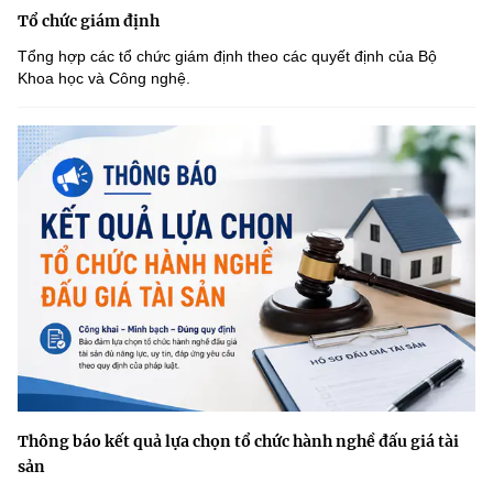
Tổ chức giám định
Tổng hợp các tổ chức giám định theo các quyết định của Bộ
Khoa học và Công nghệ.
Thông báo kết quả lựa chọn tổ chức hành nghề đấu giá tài
sản