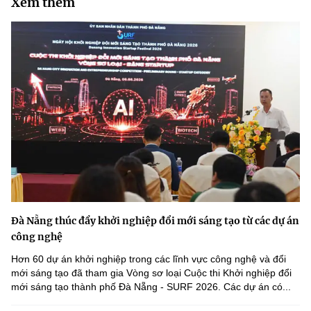
Xem thêm
Đà Nẵng thúc đẩy khởi nghiệp đổi mới sáng tạo từ các dự án
công nghệ
Hơn 60 dự án khởi nghiệp trong các lĩnh vực công nghệ và đổi
mới sáng tạo đã tham gia Vòng sơ loại Cuộc thi Khởi nghiệp đổi
mới sáng tạo thành phố Đà Nẵng - SURF 2026. Các dự án có...