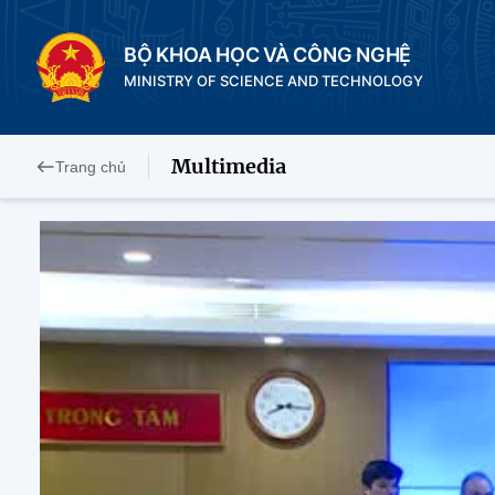
BỘ KHOA HỌC VÀ CÔNG NGHỆ
MINISTRY OF SCIENCE AND TECHNOLOGY
Multimedia
Trang chủ