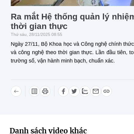
Ra mắt Hệ thống quản lý nhiệ
thời gian thực
Thứ sáu, 28/11/2025 08:55
Ngày 27/11, Bộ Khoa học và Công nghệ chính thức 
và công nghệ theo thời gian thực. Lần đầu tiên,
trường số, vận hành minh bạch, chuẩn xác.
Danh sách video khác