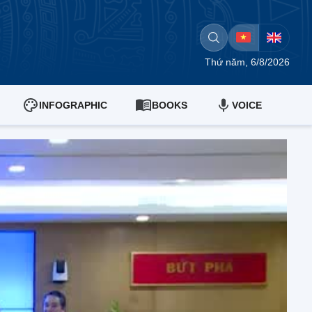
Thứ năm, 6/8/2026
INFOGRAPHIC
BOOKS
VOICE