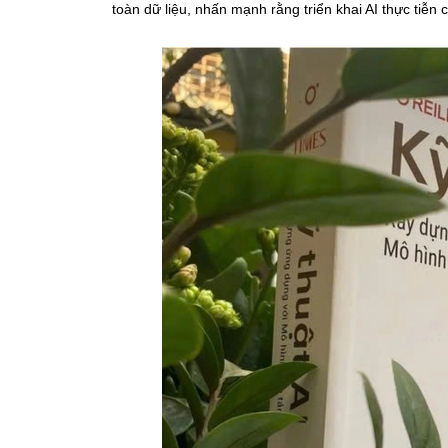
toàn dữ liệu, nhấn mạnh rằng triển khai AI thực tiễn 