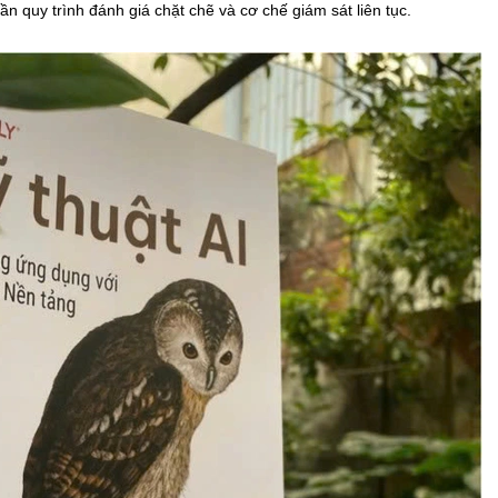
cần quy trình đánh giá chặt chẽ và cơ chế giám sát liên tục.