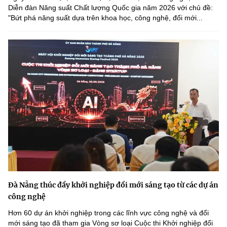
Diễn đàn Năng suất Chất lượng Quốc gia năm 2026 với chủ đề:
"Bứt phá năng suất dựa trên khoa học, công nghệ, đổi mới...
Đà Nẵng thúc đẩy khởi nghiệp đổi mới sáng tạo từ các dự án
công nghệ
Hơn 60 dự án khởi nghiệp trong các lĩnh vực công nghệ và đổi
mới sáng tạo đã tham gia Vòng sơ loại Cuộc thi Khởi nghiệp đổi