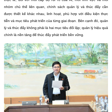
nhóm chủ thể liên quan, chính sách quản lý và thúc đẩy cần
được thiết kế khác nhau, linh hoạt, phù hợp với điều kiện thực
tiễn và mục tiêu phát triển của từng giai đoạn. Bên cạnh đó, quản
lý và thúc đẩy không phải là hai mục tiêu đối lập; quản lý hiệu quả
chính là nền tảng để thúc đẩy phát triển bền vững.