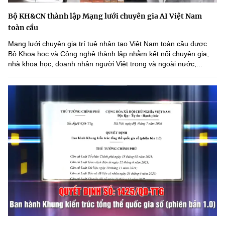
Bộ KH&CN thành lập Mạng lưới chuyên gia AI Việt Nam
toàn cầu
Mạng lưới chuyên gia trí tuệ nhân tạo Việt Nam toàn cầu được
Bộ Khoa học và Công nghệ thành lập nhằm kết nối chuyên gia,
nhà khoa học, doanh nhân người Việt trong và ngoài nước,...