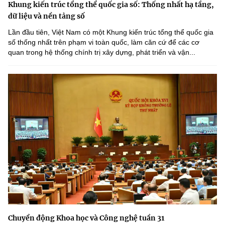
Khung kiến trúc tổng thể quốc gia số: Thống nhất hạ tầng,
dữ liệu và nền tảng số
Lần đầu tiên, Việt Nam có một Khung kiến trúc tổng thể quốc gia
số thống nhất trên phạm vi toàn quốc, làm căn cứ để các cơ
quan trong hệ thống chính trị xây dựng, phát triển và vận...
Chuyển động Khoa học và Công nghệ tuần 31