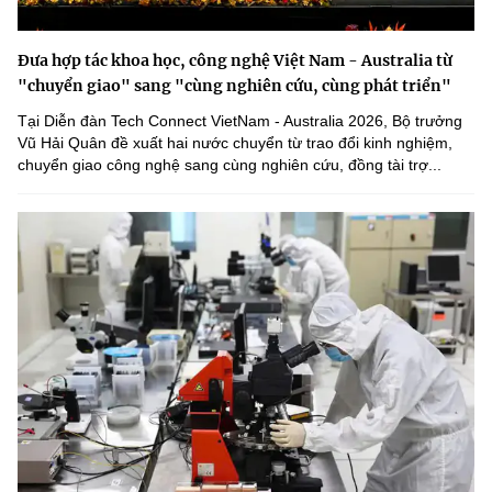
Đưa hợp tác khoa học, công nghệ Việt Nam - Australia từ
"chuyển giao" sang "cùng nghiên cứu, cùng phát triển"
Tại Diễn đàn Tech Connect VietNam - Australia 2026, Bộ trưởng
Vũ Hải Quân đề xuất hai nước chuyển từ trao đổi kinh nghiệm,
chuyển giao công nghệ sang cùng nghiên cứu, đồng tài trợ...