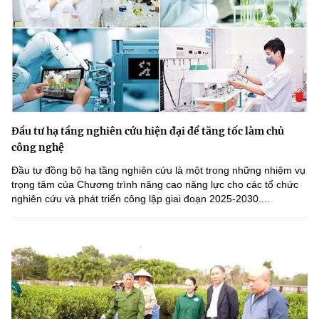
Đầu tư hạ tầng nghiên cứu hiện đại để tăng tốc làm chủ
công nghệ
Đầu tư đồng bộ hạ tầng nghiên cứu là một trong những nhiệm vụ
trọng tâm của Chương trình nâng cao năng lực cho các tổ chức
nghiên cứu và phát triển công lập giai đoạn 2025-2030....