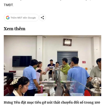
TMĐT.
Thêm MST trên Google
Xem thêm
Hưng Yên đặt mục tiêu gỡ nút thắt chuyển đổi số trong 100