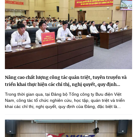
Nâng cao chất lượng công tác quán triệt, tuyên truyền và
triển khai thực hiện các chỉ thị, nghị quyết, quy định...
Trong thời gian qua, tại Đảng bộ Tổng công ty Bưu điện Việt
Nam, công tác tổ chức nghiên cứu, học tập, quán triệt và triển
khai các chỉ thị, nghị quyết, quy định của Đảng, đặc biệt là...