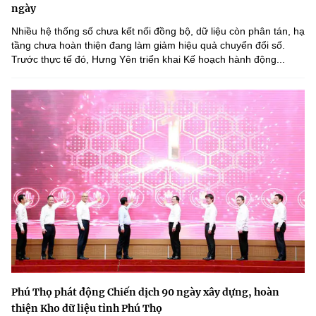
ngày
Nhiều hệ thống số chưa kết nối đồng bộ, dữ liệu còn phân tán, hạ
tầng chưa hoàn thiện đang làm giảm hiệu quả chuyển đổi số.
Trước thực tế đó, Hưng Yên triển khai Kế hoạch hành động...
Phú Thọ phát động Chiến dịch 90 ngày xây dựng, hoàn
thiện Kho dữ liệu tỉnh Phú Thọ