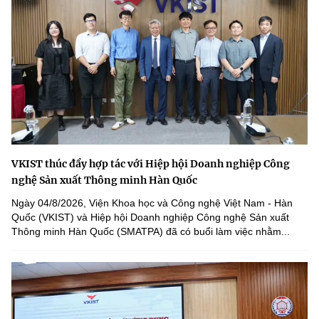
VKIST thúc đẩy hợp tác với Hiệp hội Doanh nghiệp Công
nghệ Sản xuất Thông minh Hàn Quốc
Ngày 04/8/2026, Viện Khoa học và Công nghệ Việt Nam - Hàn
Quốc (VKIST) và Hiệp hội Doanh nghiệp Công nghệ Sản xuất
Thông minh Hàn Quốc (SMATPA) đã có buổi làm việc nhằm...