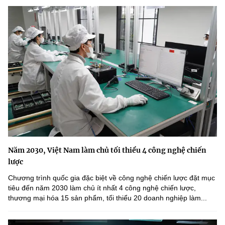
Năm 2030, Việt Nam làm chủ tối thiểu 4 công nghệ chiến
lược
Chương trình quốc gia đặc biệt về công nghệ chiến lược đặt mục
tiêu đến năm 2030 làm chủ ít nhất 4 công nghệ chiến lược,
thương mại hóa 15 sản phẩm, tối thiểu 20 doanh nghiệp làm...