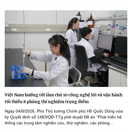
Việt Nam hướng tới làm chủ 10 công nghệ lõi và vận hành
tối thiểu 8 phòng thí nghiệm trọng điểm
Ngày 04/8/2026, Phó Thủ tướng Chính phủ Hồ Quốc Dũng vừa
ký Quyết định số 1483/QĐ-TTg phê duyệt Đề án “Phát triển hệ
thống các trung tâm nghiên cứu, thử nghiệm, các phòng...