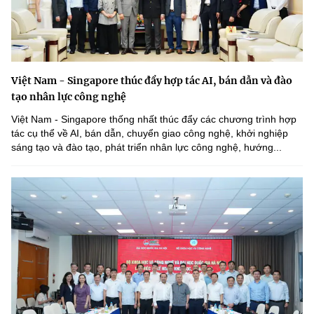
Việt Nam - Singapore thúc đẩy hợp tác AI, bán dẫn và đào
tạo nhân lực công nghệ
Việt Nam - Singapore thống nhất thúc đẩy các chương trình hợp
tác cụ thể về AI, bán dẫn, chuyển giao công nghệ, khởi nghiệp
sáng tạo và đào tạo, phát triển nhân lực công nghệ, hướng...