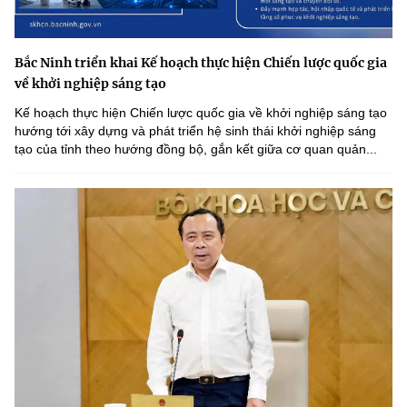
Bắc Ninh triển khai Kế hoạch thực hiện Chiến lược quốc gia
về khởi nghiệp sáng tạo
Kế hoạch thực hiện Chiến lược quốc gia về khởi nghiệp sáng tạo
hướng tới xây dựng và phát triển hệ sinh thái khởi nghiệp sáng
tạo của tỉnh theo hướng đồng bộ, gắn kết giữa cơ quan quản...