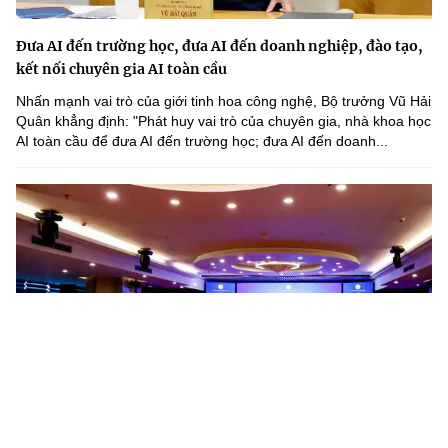
Đưa AI đến trường học, đưa AI đến doanh nghiệp, đào tạo,
kết nối chuyên gia AI toàn cầu
Nhấn mạnh vai trò của giới tinh hoa công nghệ, Bộ trưởng Vũ Hải
Quân khẳng định: "Phát huy vai trò của chuyên gia, nhà khoa học
AI toàn cầu để đưa AI đến trường học; đưa AI đến doanh...