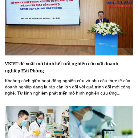
VKIST đề xuất mô hình kết nối nghiên cứu với doanh
nghiệp Hải Phòng
Khoảng cách giữa hoạt động nghiên cứu và nhu cầu thực tế của
doanh nghiệp đang là rào cản lớn đối với quá trình đổi mới công
nghệ. Từ kinh nghiệm phát triển mô hình nghiên cứu ứng...