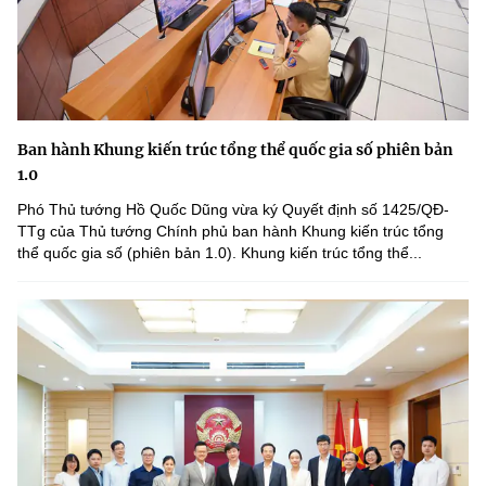
Ban hành Khung kiến trúc tổng thể quốc gia số phiên bản
1.0
Phó Thủ tướng Hồ Quốc Dũng vừa ký Quyết định số 1425/QĐ-
TTg của Thủ tướng Chính phủ ban hành Khung kiến trúc tổng
thể quốc gia số (phiên bản 1.0). Khung kiến trúc tổng thể...