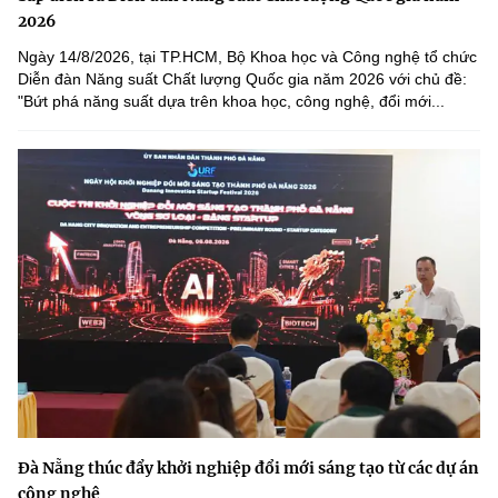
2026
Ngày 14/8/2026, tại TP.HCM, Bộ Khoa học và Công nghệ tổ chức
Diễn đàn Năng suất Chất lượng Quốc gia năm 2026 với chủ đề:
"Bứt phá năng suất dựa trên khoa học, công nghệ, đổi mới...
Đà Nẵng thúc đẩy khởi nghiệp đổi mới sáng tạo từ các dự án
công nghệ