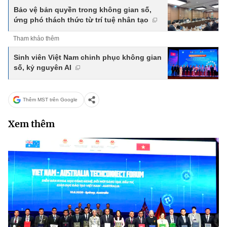
Bảo vệ bản quyền trong không gian số,
ứng phó thách thức từ trí tuệ nhân tạo
Tham khảo thêm
Sinh viên Việt Nam chinh phục không gian
số, kỷ nguyên AI
Thêm MST trên Google
Xem thêm