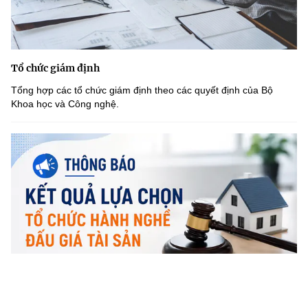
Tổ chức giám định
Tổng hợp các tổ chức giám định theo các quyết định của Bộ
Khoa học và Công nghệ.