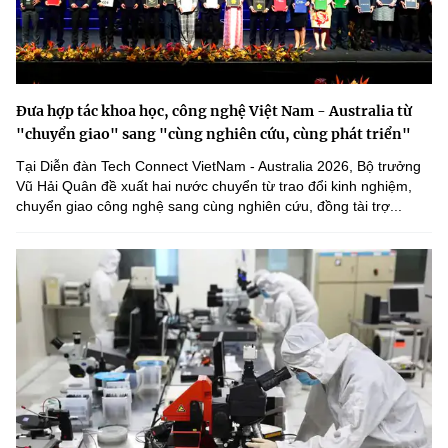
Đưa hợp tác khoa học, công nghệ Việt Nam - Australia từ
"chuyển giao" sang "cùng nghiên cứu, cùng phát triển"
Tại Diễn đàn Tech Connect VietNam - Australia 2026, Bộ trưởng
Vũ Hải Quân đề xuất hai nước chuyển từ trao đổi kinh nghiệm,
chuyển giao công nghệ sang cùng nghiên cứu, đồng tài trợ...