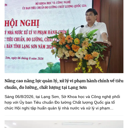
Nâng cao năng lực quản lý, xử lý vi phạm hành chính về tiêu
chuẩn, đo lường, chất lượng tại Lạng Sơn
Sáng 06/8/2026, tại Lạng Sơn, Sở Khoa học và Công nghệ phối
hợp với Ủy ban Tiêu chuẩn Đo lường Chất lượng Quốc gia tổ
chức Hội nghị tập huấn quản lý nhà nước và xử lý vi phạm...