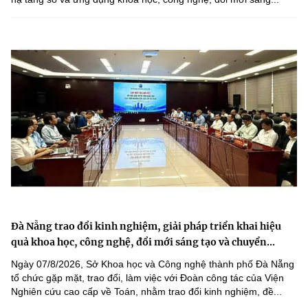
Đà Nẵng trao đổi kinh nghiệm, giải pháp triển khai hiệu
quả khoa học, công nghệ, đổi mới sáng tạo và chuyển...
Ngày 07/8/2026, Sở Khoa học và Công nghệ thành phố Đà Nẵng
tổ chức gặp mặt, trao đổi, làm việc với Đoàn công tác của Viện
Nghiên cứu cao cấp về Toán, nhằm trao đổi kinh nghiệm, đề...