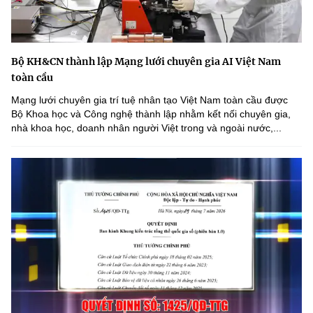
Bộ KH&CN thành lập Mạng lưới chuyên gia AI Việt Nam
toàn cầu
Mạng lưới chuyên gia trí tuệ nhân tạo Việt Nam toàn cầu được
Bộ Khoa học và Công nghệ thành lập nhằm kết nối chuyên gia,
nhà khoa học, doanh nhân người Việt trong và ngoài nước,...