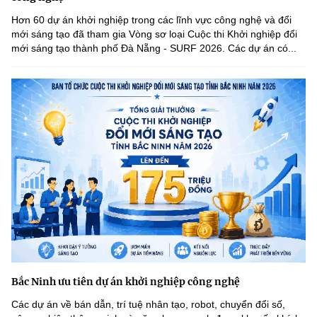
Hơn 60 dự án khởi nghiệp trong các lĩnh vực công nghệ và đổi
mới sáng tạo đã tham gia Vòng sơ loại Cuộc thi Khởi nghiệp đổi
mới sáng tạo thành phố Đà Nẵng - SURF 2026. Các dự án có...
Bắc Ninh ưu tiên dự án khởi nghiệp công nghệ
Các dự án về bán dẫn, trí tuệ nhân tạo, robot, chuyển đổi số,