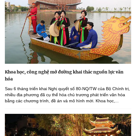
Khoa học, công nghệ mở đường khai thác nguồn lực văn
hóa
Sau 6 tháng triển khai Nghị quyết số 80-NQ/TW của Bộ Chính trị,
nhiều địa phương đã cụ thể hóa chủ trương phát triển văn hóa
bằng các chương trình, đề án và mô hình mới. Khoa học,...