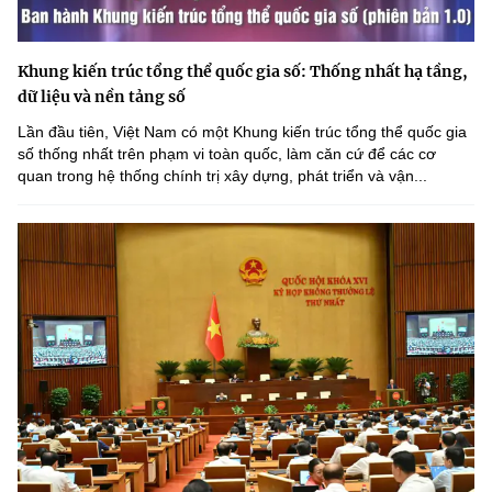
Khung kiến trúc tổng thể quốc gia số: Thống nhất hạ tầng,
dữ liệu và nền tảng số
Lần đầu tiên, Việt Nam có một Khung kiến trúc tổng thể quốc gia
số thống nhất trên phạm vi toàn quốc, làm căn cứ để các cơ
quan trong hệ thống chính trị xây dựng, phát triển và vận...