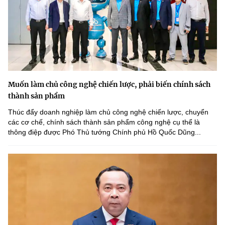
Muốn làm chủ công nghệ chiến lược, phải biến chính sách
thành sản phẩm
Thúc đẩy doanh nghiệp làm chủ công nghệ chiến lược, chuyển
các cơ chế, chính sách thành sản phẩm công nghệ cụ thể là
thông điệp được Phó Thủ tướng Chính phủ Hồ Quốc Dũng...