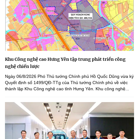
Khu Công nghệ cao Hưng Yên tập trung phát triển công
nghệ chiến lược
Ngày 06/8/2026 Phó Thủ tướng Chính phủ Hồ Quốc Dũng vừa ký
Quyết định số 1499/QĐ-TTg của Thủ tướng Chính phủ về việc
thành lập Khu Công nghệ cao tỉnh Hưng Yên. Khu công nghệ...