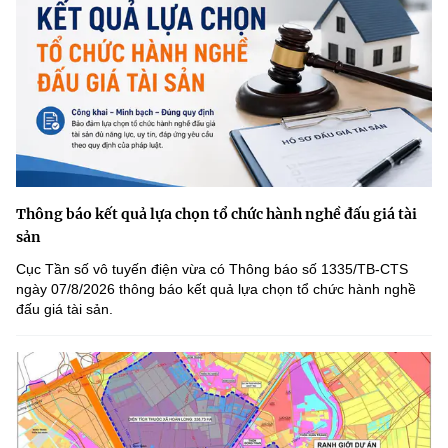
Thông báo kết quả lựa chọn tổ chức hành nghề đấu giá tài
sản
Cục Tần số vô tuyến điện vừa có Thông báo số 1335/TB-CTS
ngày 07/8/2026 thông báo kết quả lựa chọn tổ chức hành nghề
đấu giá tài sản.