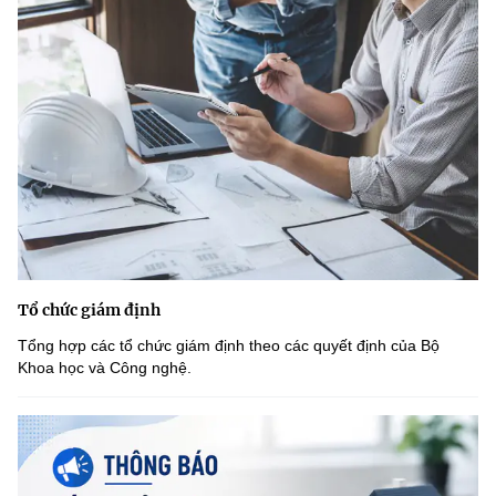
Tổ chức giám định
Tổng hợp các tổ chức giám định theo các quyết định của Bộ
Khoa học và Công nghệ.