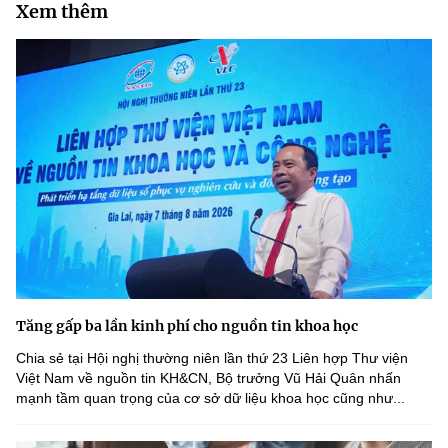
Xem thêm
Tăng gấp ba lần kinh phí cho nguồn tin khoa học
Chia sẻ tại Hội nghị thường niên lần thứ 23 Liên hợp Thư viện
Việt Nam về nguồn tin KH&CN, Bộ trưởng Vũ Hải Quân nhấn
mạnh tầm quan trọng của cơ sở dữ liệu khoa học cũng như...