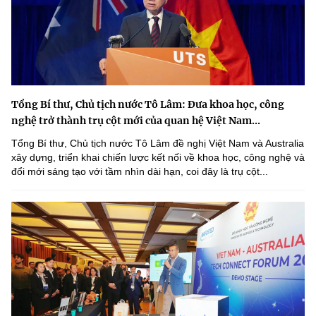
Tổng Bí thư, Chủ tịch nước Tô Lâm: Đưa khoa học, công
nghệ trở thành trụ cột mới của quan hệ Việt Nam...
Tổng Bí thư, Chủ tịch nước Tô Lâm đề nghị Việt Nam và Australia
xây dựng, triển khai chiến lược kết nối về khoa học, công nghệ và
đổi mới sáng tạo với tầm nhìn dài hạn, coi đây là trụ cột...