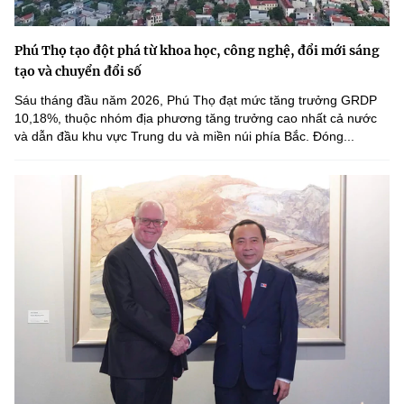
Phú Thọ tạo đột phá từ khoa học, công nghệ, đổi mới sáng
tạo và chuyển đổi số
Sáu tháng đầu năm 2026, Phú Thọ đạt mức tăng trưởng GRDP
10,18%, thuộc nhóm địa phương tăng trưởng cao nhất cả nước
và dẫn đầu khu vực Trung du và miền núi phía Bắc. Đóng...