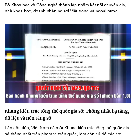
Bộ Khoa học và Công nghệ thành lập nhằm kết nối chuyên gia,
nhà khoa học, doanh nhân người Việt trong và ngoài nước,...
Khung kiến trúc tổng thể quốc gia số: Thống nhất hạ tầng,
dữ liệu và nền tảng số
Lần đầu tiên, Việt Nam có một Khung kiến trúc tổng thể quốc gia
số thống nhất trên phạm vi toàn quốc, làm căn cứ để các cơ