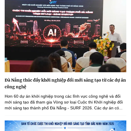
Đà Nẵng thúc đẩy khởi nghiệp đổi mới sáng tạo từ các dự án
công nghệ
Hơn 60 dự án khởi nghiệp trong các lĩnh vực công nghệ và đổi
mới sáng tạo đã tham gia Vòng sơ loại Cuộc thi Khởi nghiệp đổi
mới sáng tạo thành phố Đà Nẵng - SURF 2026. Các dự án có...