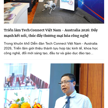
Triển lãm Tech Connect Việt Nam - Australia 2026: Đẩy
mạnh kết nối, thúc đẩy thương mại hóa công nghệ
Trong khuôn khổ Diễn đàn Tech Connect Việt Nam - Australia
2026, Triển lãm giới thiệu thành tựu hợp tác kinh tế, khoa học
công nghệ, đổi mới sáng tạo, đầu tư và giáo dục đào tạo...