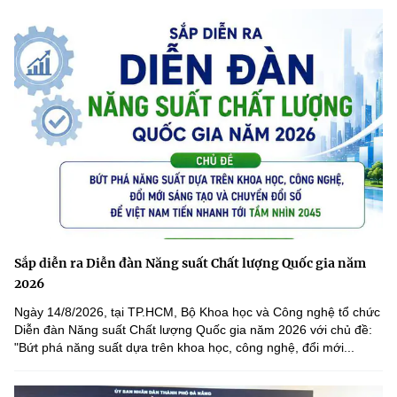
Sắp diễn ra Diễn đàn Năng suất Chất lượng Quốc gia năm
2026
Ngày 14/8/2026, tại TP.HCM, Bộ Khoa học và Công nghệ tổ chức
Diễn đàn Năng suất Chất lượng Quốc gia năm 2026 với chủ đề:
"Bứt phá năng suất dựa trên khoa học, công nghệ, đổi mới...