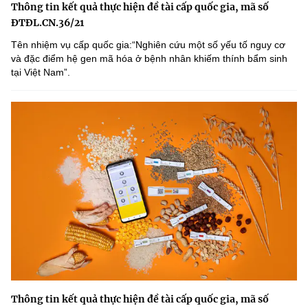
Thông tin kết quả thực hiện đề tài cấp quốc gia, mã số
ĐTĐL.CN.36/21
Tên nhiệm vụ cấp quốc gia:“Nghiên cứu một số yếu tố nguy cơ
và đặc điểm hệ gen mã hóa ở bệnh nhân khiếm thính bẩm sinh
tại Việt Nam”.
Thông tin kết quả thực hiện đề tài cấp quốc gia, mã số