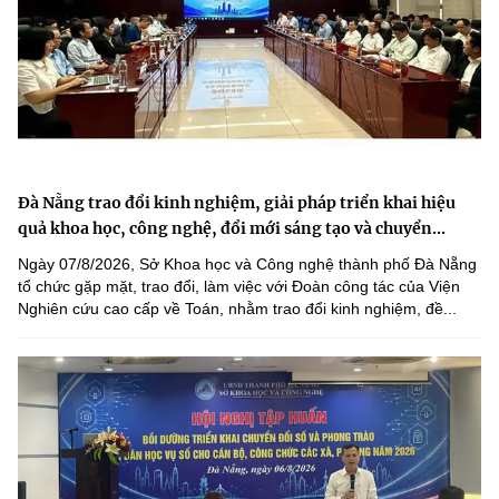
Đà Nẵng trao đổi kinh nghiệm, giải pháp triển khai hiệu
quả khoa học, công nghệ, đổi mới sáng tạo và chuyển...
Ngày 07/8/2026, Sở Khoa học và Công nghệ thành phố Đà Nẵng
tổ chức gặp mặt, trao đổi, làm việc với Đoàn công tác của Viện
Nghiên cứu cao cấp về Toán, nhằm trao đổi kinh nghiệm, đề...