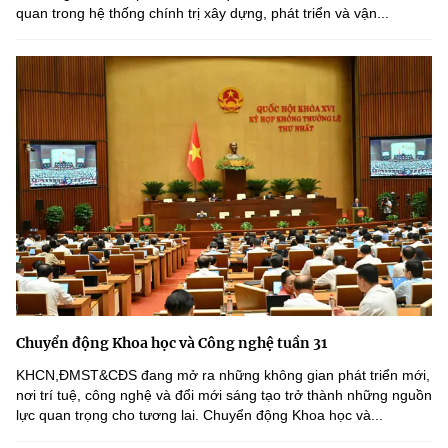
quan trong hệ thống chính trị xây dựng, phát triển và vận...
Chuyển động Khoa học và Công nghệ tuần 31
KHCN,ĐMST&CĐS đang mở ra những không gian phát triển mới,
nơi trí tuệ, công nghệ và đổi mới sáng tạo trở thành những nguồn
lực quan trọng cho tương lai. Chuyển động Khoa học và...