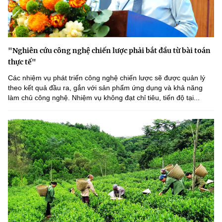
"Nghiên cứu công nghệ chiến lược phải bắt đầu từ bài toán
thực tế"
Các nhiệm vụ phát triển công nghệ chiến lược sẽ được quản lý
theo kết quả đầu ra, gắn với sản phẩm ứng dụng và khả năng
làm chủ công nghệ. Nhiệm vụ không đạt chỉ tiêu, tiến độ tại...