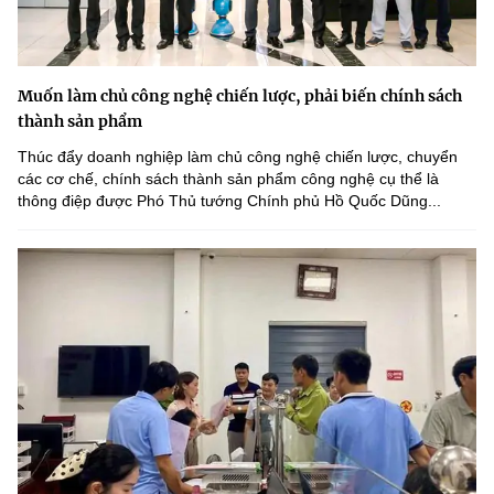
Muốn làm chủ công nghệ chiến lược, phải biến chính sách
thành sản phẩm
Thúc đẩy doanh nghiệp làm chủ công nghệ chiến lược, chuyển
các cơ chế, chính sách thành sản phẩm công nghệ cụ thể là
thông điệp được Phó Thủ tướng Chính phủ Hồ Quốc Dũng...