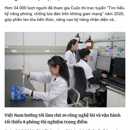
Hơn 34.000 lượt người đã tham gia Cuộc thi trực tuyến “Tìm hiểu
kỹ năng phòng, chống lừa đảo trên không gian mạng” năm 2026,
góp phần lan tỏa kiến thức, nâng cao kỹ năng nhận diện và...
Việt Nam hướng tới làm chủ 10 công nghệ lõi và vận hành
tối thiểu 8 phòng thí nghiệm trọng điểm