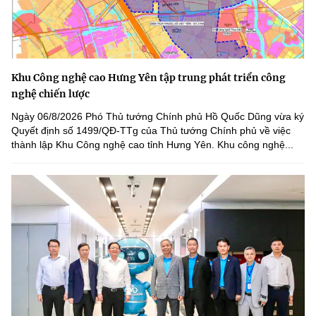
Khu Công nghệ cao Hưng Yên tập trung phát triển công
nghệ chiến lược
Ngày 06/8/2026 Phó Thủ tướng Chính phủ Hồ Quốc Dũng vừa ký
Quyết định số 1499/QĐ-TTg của Thủ tướng Chính phủ về việc
thành lập Khu Công nghệ cao tỉnh Hưng Yên. Khu công nghệ...