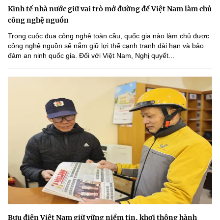
Kinh tế nhà nước giữ vai trò mở đường để Việt Nam làm chủ
công nghệ nguồn
Trong cuộc đua công nghệ toàn cầu, quốc gia nào làm chủ được
công nghệ nguồn sẽ nắm giữ lợi thế cạnh tranh dài hạn và bảo
đảm an ninh quốc gia. Đối với Việt Nam, Nghị quyết...
Bưu điện Việt Nam giữ vững niềm tin, khơi thông hành