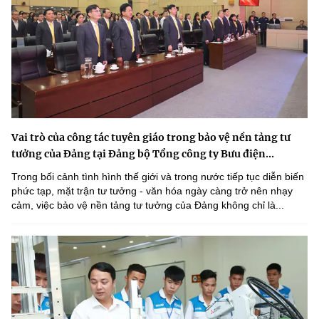
Vai trò của công tác tuyên giáo trong bảo vệ nền tảng tư
tưởng của Đảng tại Đảng bộ Tổng công ty Bưu điện...
Trong bối cảnh tình hình thế giới và trong nước tiếp tục diễn biến
phức tạp, mặt trận tư tưởng - văn hóa ngày càng trở nên nhạy
cảm, việc bảo vệ nền tảng tư tưởng của Đảng không chỉ là...