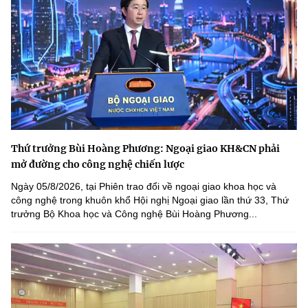
Thứ trưởng Bùi Hoàng Phương: Ngoại giao KH&CN phải
mở đường cho công nghệ chiến lược
Ngày 05/8/2026, tại Phiên trao đổi về ngoại giao khoa học và
công nghệ trong khuôn khổ Hội nghị Ngoại giao lần thứ 33, Thứ
trưởng Bộ Khoa học và Công nghệ Bùi Hoàng Phương...