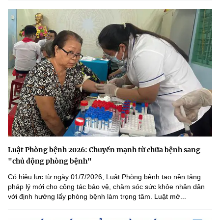
Luật Phòng bệnh 2026: Chuyển mạnh từ chữa bệnh sang
"chủ động phòng bệnh"
Có hiệu lực từ ngày 01/7/2026, Luật Phòng bệnh tạo nền tảng
pháp lý mới cho công tác bảo vệ, chăm sóc sức khỏe nhân dân
với định hướng lấy phòng bệnh làm trọng tâm. Luật mở...