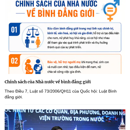
Chính sách của Nhà nước về bình đẳng giới
Theo Điều 7, Luật số 73/2006/QH11 của Quốc hội: Luật Bình
đẳng giới.