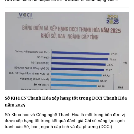
Sở KH&CN Thanh Hóa xếp hạng tốt trong DCCI Thanh Hóa
năm 2025
Sở Khoa học và Công nghệ Thanh Hóa là một trong bốn đơn vị
được xếp hạng tốt trong kết quả đánh giá Chỉ số năng lực cạnh
tranh các Sở, ban, ngành cấp tỉnh và địa phương (DCCI)...