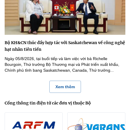
Bộ KH&CN thúc đẩy hợp tác với Saskatchewan về công nghệ
hạt nhân tiên tiến
Ngày 05/8/2026, tại buổi tiếp và làm việc với bà Richelle
Bourgoin, Thứ trưởng Bộ Thương mại và Phát triển xuất khẩu,
Chính phủ tỉnh bang Saskatchewan, Canada, Thứ trưởng...
Xem thêm
Cổng thông tin điện tử các đơn vị thuộc Bộ