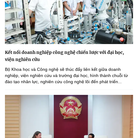
Kết nối doanh nghiệp công nghệ chiến lược với đại học,
viện nghiên cứu
Bộ Khoa học và Công nghệ sẽ thúc đẩy liên kết giữa doanh
nghiệp, viện nghiên cứu và trường đại học, hình thành chuỗi từ
đào tạo nhân lực, nghiên cứu công nghệ lõi đến phát triển...