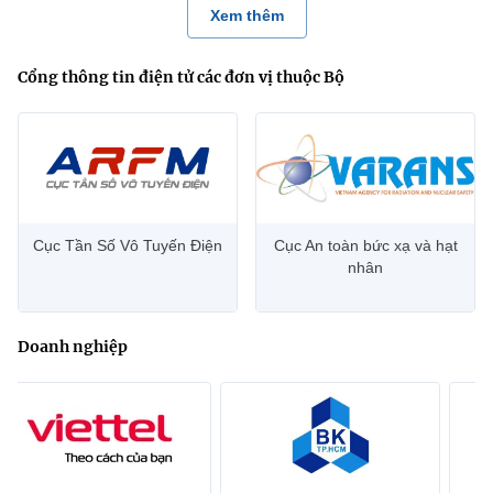
Xem thêm
Cổng thông tin điện tử các đơn vị thuộc Bộ
Cục Tần Số Vô Tuyến Điện
Cục An toàn bức xạ và hạt
nhân
Doanh nghiệp