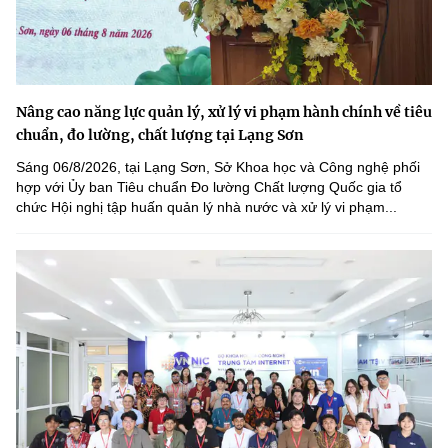
Nâng cao năng lực quản lý, xử lý vi phạm hành chính về tiêu
chuẩn, đo lường, chất lượng tại Lạng Sơn
Sáng 06/8/2026, tại Lạng Sơn, Sở Khoa học và Công nghệ phối
hợp với Ủy ban Tiêu chuẩn Đo lường Chất lượng Quốc gia tổ
chức Hội nghị tập huấn quản lý nhà nước và xử lý vi phạm...