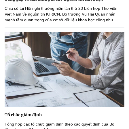
Chia sẻ tại Hội nghị thường niên lần thứ 23 Liên hợp Thư viện
Việt Nam về nguồn tin KH&CN, Bộ trưởng Vũ Hải Quân nhấn
mạnh tầm quan trọng của cơ sở dữ liệu khoa học cũng như...
Tổ chức giám định
Tổng hợp các tổ chức giám định theo các quyết định của Bộ