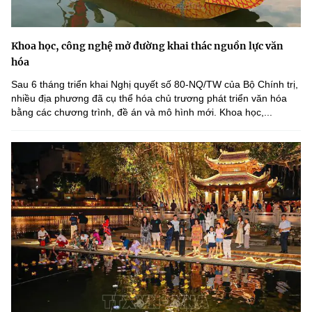
Khoa học, công nghệ mở đường khai thác nguồn lực văn
hóa
Sau 6 tháng triển khai Nghị quyết số 80-NQ/TW của Bộ Chính trị,
nhiều địa phương đã cụ thể hóa chủ trương phát triển văn hóa
bằng các chương trình, đề án và mô hình mới. Khoa học,...