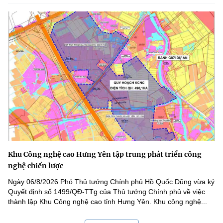
Khu Công nghệ cao Hưng Yên tập trung phát triển công
nghệ chiến lược
Ngày 06/8/2026 Phó Thủ tướng Chính phủ Hồ Quốc Dũng vừa ký
Quyết định số 1499/QĐ-TTg của Thủ tướng Chính phủ về việc
thành lập Khu Công nghệ cao tỉnh Hưng Yên. Khu công nghệ...