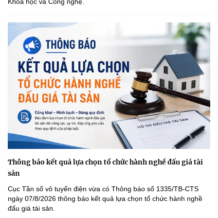
Khoa học và Công nghệ.
Thông báo kết quả lựa chọn tổ chức hành nghề đấu giá tài
sản
Cục Tần số vô tuyến điện vừa có Thông báo số 1335/TB-CTS
ngày 07/8/2026 thông báo kết quả lựa chọn tổ chức hành nghề
đấu giá tài sản.