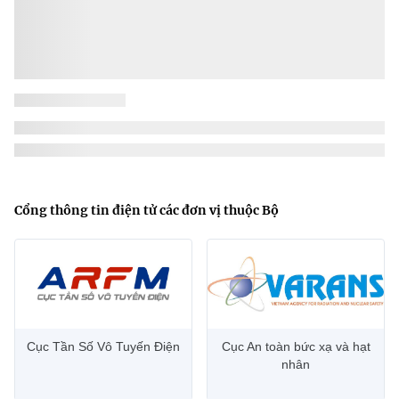
Cổng thông tin điện tử các đơn vị thuộc Bộ
Cục Tần Số Vô Tuyến Điện
Cục An toàn bức xạ và hạt
nhân