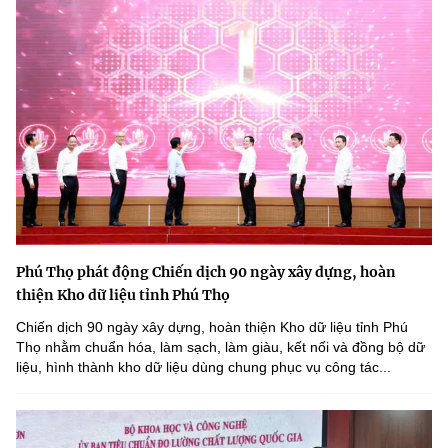
Phú Thọ phát động Chiến dịch 90 ngày xây dựng, hoàn
thiện Kho dữ liệu tỉnh Phú Thọ
Chiến dịch 90 ngày xây dựng, hoàn thiện Kho dữ liệu tỉnh Phú
Thọ nhằm chuẩn hóa, làm sạch, làm giàu, kết nối và đồng bộ dữ
liệu, hình thành kho dữ liệu dùng chung phục vụ công tác...