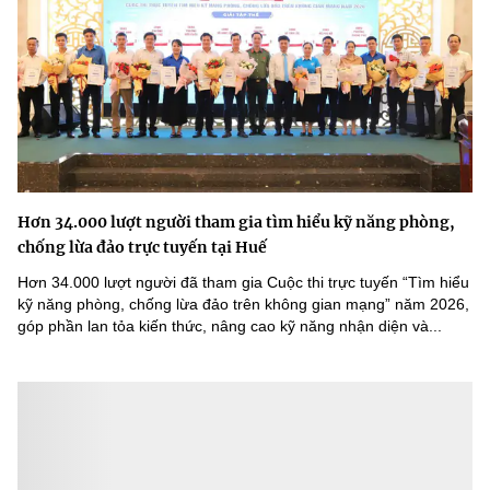
Hơn 34.000 lượt người tham gia tìm hiểu kỹ năng phòng,
chống lừa đảo trực tuyến tại Huế
Hơn 34.000 lượt người đã tham gia Cuộc thi trực tuyến “Tìm hiểu
kỹ năng phòng, chống lừa đảo trên không gian mạng” năm 2026,
góp phần lan tỏa kiến thức, nâng cao kỹ năng nhận diện và...