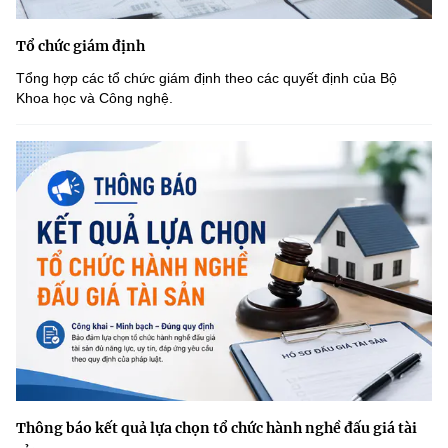
Tổ chức giám định
Tổng hợp các tổ chức giám định theo các quyết định của Bộ
Khoa học và Công nghệ.
Thông báo kết quả lựa chọn tổ chức hành nghề đấu giá tài