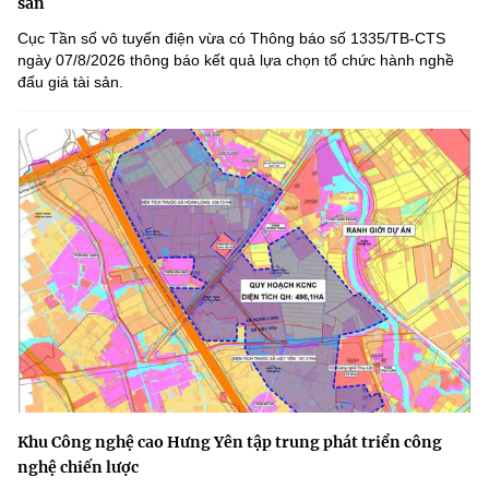
sản
Cục Tần số vô tuyến điện vừa có Thông báo số 1335/TB-CTS
ngày 07/8/2026 thông báo kết quả lựa chọn tổ chức hành nghề
đấu giá tài sản.
Khu Công nghệ cao Hưng Yên tập trung phát triển công
nghệ chiến lược