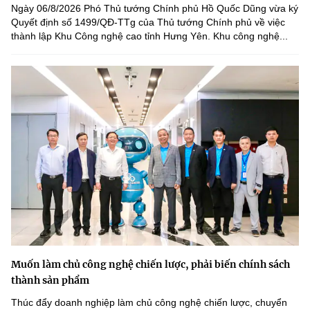
Ngày 06/8/2026 Phó Thủ tướng Chính phủ Hồ Quốc Dũng vừa ký
Quyết định số 1499/QĐ-TTg của Thủ tướng Chính phủ về việc
thành lập Khu Công nghệ cao tỉnh Hưng Yên. Khu công nghệ...
Muốn làm chủ công nghệ chiến lược, phải biến chính sách
thành sản phẩm
Thúc đẩy doanh nghiệp làm chủ công nghệ chiến lược, chuyển